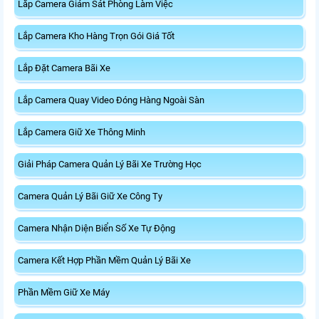
Lắp Camera Giám Sát Phòng Làm Việc
Lắp Camera Kho Hàng Trọn Gói Giá Tốt
Lắp Đặt Camera Bãi Xe
Lắp Camera Quay Video Đóng Hàng Ngoài Sàn
Lắp Camera Giữ Xe Thông Minh
Giải Pháp Camera Quản Lý Bãi Xe Trường Học
Camera Quản Lý Bãi Giữ Xe Công Ty
Camera Nhận Diện Biển Số Xe Tự Động
Camera Kết Hợp Phần Mềm Quản Lý Bãi Xe
Phần Mềm Giữ Xe Máy