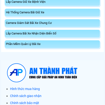
Lắp Camera Giữ Xe Bệnh Viện
Hệ Thống Camera Bãi Giữ Xe
Camera Giám Sát Bãi Xe Chung Cư
Lắp Camera Bãi Xe Nhận Diện Biển Số
Phần Mềm Quản Lý Bãi Xe
Hình thức mua hàng
Chính sách giao nhận
Chính sách bảo mật