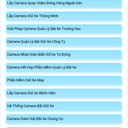
Lắp Camera Quay Video Đóng Hàng Ngoài Sàn
Lắp Camera Giữ Xe Thông Minh
Giải Pháp Camera Quản Lý Bãi Xe Trường Học
Camera Quản Lý Bãi Giữ Xe Công Ty
Camera Nhận Diện Biển Số Xe Tự Động
Camera Kết Hợp Phần Mềm Quản Lý Bãi Xe
Phần Mềm Giữ Xe Máy
Lắp Camera Giữ Xe Bệnh Viện
Hệ Thống Camera Bãi Giữ Xe
Camera Giám Sát Bãi Xe Chung Cư