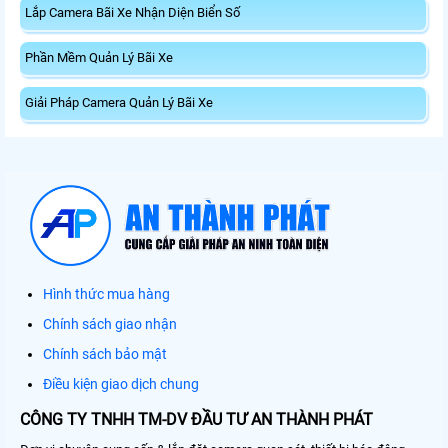
Lắp Camera Bãi Xe Nhận Diện Biển Số
Phần Mềm Quản Lý Bãi Xe
Giải Pháp Camera Quản Lý Bãi Xe
Hình thức mua hàng
Chính sách giao nhận
Chính sách bảo mật
Điều kiện giao dịch chung
CÔNG TY TNHH TM-DV ĐẦU TƯ AN THÀNH PHÁT