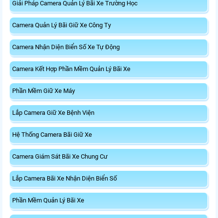
Giải Pháp Camera Quản Lý Bãi Xe Trường Học
Camera Quản Lý Bãi Giữ Xe Công Ty
Camera Nhận Diện Biển Số Xe Tự Động
Camera Kết Hợp Phần Mềm Quản Lý Bãi Xe
Phần Mềm Giữ Xe Máy
Lắp Camera Giữ Xe Bệnh Viện
Hệ Thống Camera Bãi Giữ Xe
Camera Giám Sát Bãi Xe Chung Cư
Lắp Camera Bãi Xe Nhận Diện Biển Số
Phần Mềm Quản Lý Bãi Xe