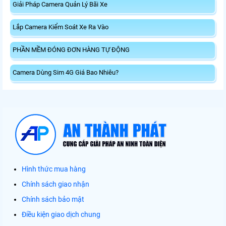
Giải Pháp Camera Quản Lý Bãi Xe
Lắp Camera Kiểm Soát Xe Ra Vào
PHẦN MỀM ĐÓNG ĐƠN HÀNG TỰ ĐỘNG
Camera Dùng Sim 4G Giá Bao Nhiêu?
Hình thức mua hàng
Chính sách giao nhận
Chính sách bảo mật
Điều kiện giao dịch chung