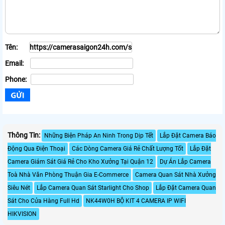
Tên:
Email:
Phone:
Thông Tin:
Những Biện Pháp An Ninh Trong Dịp Tết
Lắp Đặt Camera Báo
Động Qua Điện Thoại
Các Dòng Camera Giá Rẻ Chất Lượng Tốt
Lắp Đặt
Camera Giám Sát Giá Rẻ Cho Kho Xưởng Tại Quận 12
Dự Án Lắp Camera
Toà Nhà Văn Phòng Thuận Gia E-Commerce
Camera Quan Sát Nhà Xưởng
Siêu Nét
Lắp Camera Quan Sát Starlight Cho Shop
Lắp Đặt Camera Quan
Sát Cho Cửa Hàng Full Hd
NK44W0H BỘ KIT 4 CAMERA IP WIFI
HIKVISION