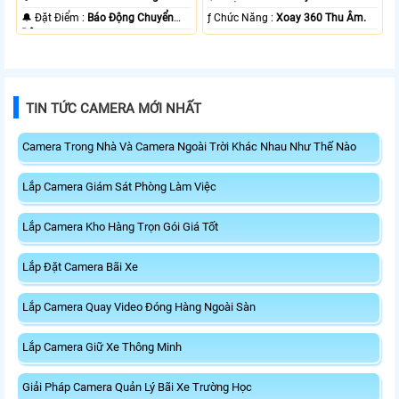
️🔔 Đặt Điểm :
Báo Động Chuyển
️ƒ Chức Năng :
Xoay 360 Thu Âm.
Động.
TIN TỨC CAMERA MỚI NHẤT
Camera Trong Nhà Và Camera Ngoài Trời Khác Nhau Như Thế Nào
Lắp Camera Giám Sát Phòng Làm Việc
Lắp Camera Kho Hàng Trọn Gói Giá Tốt
Lắp Đặt Camera Bãi Xe
Lắp Camera Quay Video Đóng Hàng Ngoài Sàn
Lắp Camera Giữ Xe Thông Minh
Giải Pháp Camera Quản Lý Bãi Xe Trường Học