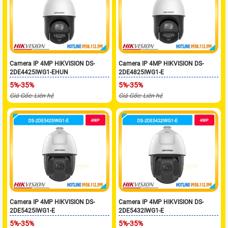
Camera IP 4MP HIKVISION DS-
Camera IP 4MP HIKVISION DS-
2DE4425IWG1-EHUN
2DE4825IWG1-E
5%-35%
5%-35%
Giá Gốc: Liên hệ
Giá Gốc: Liên hệ
Camera IP 4MP HIKVISION DS-
Camera IP 4MP HIKVISION DS-
2DE5425IWG1-E
2DE5432IWG1-E
5%-35%
5%-35%