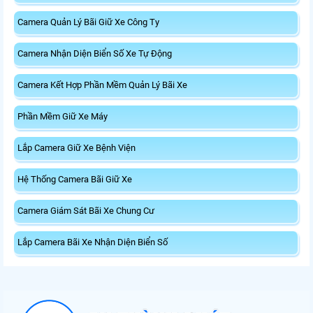
Camera Quản Lý Bãi Giữ Xe Công Ty
Camera Nhận Diện Biển Số Xe Tự Động
Camera Kết Hợp Phần Mềm Quản Lý Bãi Xe
Phần Mềm Giữ Xe Máy
Lắp Camera Giữ Xe Bệnh Viện
Hệ Thống Camera Bãi Giữ Xe
Camera Giám Sát Bãi Xe Chung Cư
Lắp Camera Bãi Xe Nhận Diện Biển Số