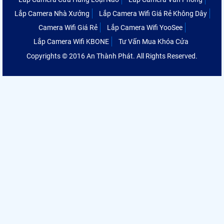
Lắp Camera Nhà Xưởng
Lắp Camera Wifi Giá Rẻ Không Dây
Camera Wifi Giá Rẻ
Lắp Camera Wifi YooSee
Lắp Camera Wifi KBONE
Tư Vấn Mua Khóa Cửa
Copyrights © 2016 An Thành Phát. All Rights Reserved.