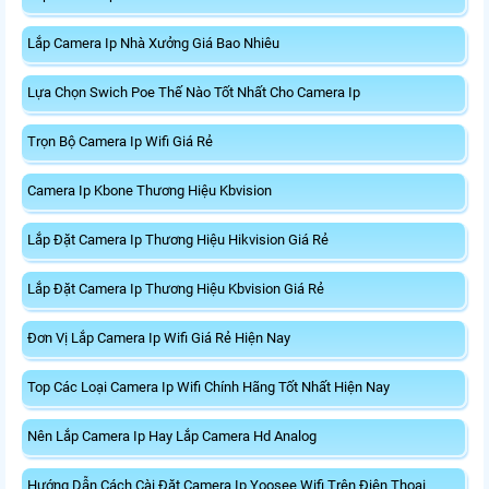
Lắp Camera Ip Nhà Xưởng Giá Bao Nhiêu
Lựa Chọn Swich Poe Thế Nào Tốt Nhất Cho Camera Ip
Trọn Bộ Camera Ip Wifi Giá Rẻ
Camera Ip Kbone Thương Hiệu Kbvision
Lắp Đặt Camera Ip Thương Hiệu Hikvision Giá Rẻ
Lắp Đặt Camera Ip Thương Hiệu Kbvision Giá Rẻ
Đơn Vị Lắp Camera Ip Wifi Giá Rẻ Hiện Nay
Top Các Loại Camera Ip Wifi Chính Hãng Tốt Nhất Hiện Nay
Nên Lắp Camera Ip Hay Lắp Camera Hd Analog
Hướng Dẫn Cách Cài Đặt Camera Ip Yoosee Wifi Trên Điện Thoại