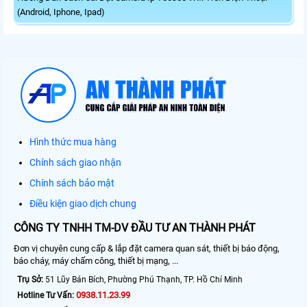
(Android, Iphone, Ipad)
Hình thức mua hàng
Chính sách giao nhận
Chính sách bảo mật
Điều kiện giao dịch chung
CÔNG TY TNHH TM-DV ĐẦU TƯ AN THÀNH PHÁT
Đơn vị chuyên cung cấp & lắp đặt camera quan sát, thiết bị báo động,
báo cháy, máy chấm công, thiết bị mạng, ...
Trụ Sở:
51 Lũy Bán Bích, Phường Phú Thạnh, TP. Hồ Chí Minh
0938.11.23.99
Hotline Tư Vấn: