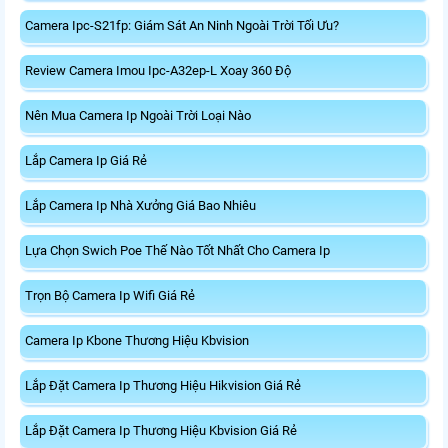
Camera Ipc-S21fp: Giám Sát An Ninh Ngoài Trời Tối Ưu?
Review Camera Imou Ipc-A32ep-L Xoay 360 Độ
Nên Mua Camera Ip Ngoài Trời Loại Nào
Lắp Camera Ip Giá Rẻ
Lắp Camera Ip Nhà Xưởng Giá Bao Nhiêu
Lựa Chọn Swich Poe Thế Nào Tốt Nhất Cho Camera Ip
Trọn Bộ Camera Ip Wifi Giá Rẻ
Camera Ip Kbone Thương Hiệu Kbvision
Lắp Đặt Camera Ip Thương Hiệu Hikvision Giá Rẻ
Lắp Đặt Camera Ip Thương Hiệu Kbvision Giá Rẻ