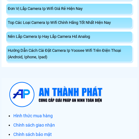
Đơn Vị Lắp Camera Ip Wifi Giá Rẻ Hiện Nay
Top Các Loại Camera Ip Wifi Chính Hãng Tốt Nhất Hiện Nay
Nên Lắp Camera Ip Hay Lắp Camera Hd Analog
Hướng Dẫn Cách Cài Đặt Camera Ip Yoosee Wifi Trên Điện Thoại
(Android, Iphone, Ipad)
Hình thức mua hàng
Chính sách giao nhận
Chính sách bảo mật