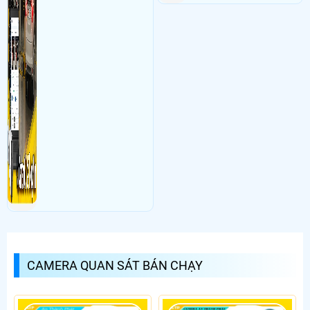
CAMERA QUAN SÁT BÁN CHẠY