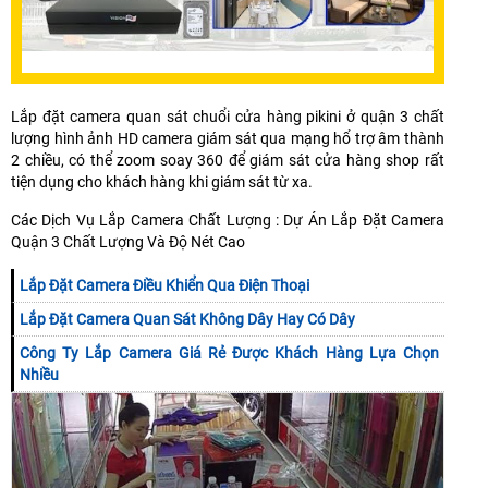
Lắp đặt camera quan sát chuổi cửa hàng pikini ở quận 3 chất
lượng hình ảnh HD camera giám sát qua mạng hổ trợ âm thành
2 chiều, có thể zoom soay 360 để giám sát cửa hàng shop rất
tiện dụng cho khách hàng khi giám sát từ xa.
Các Dịch Vụ Lắp Camera Chất Lượng : Dự Án Lắp Đặt Camera
Quận 3 Chất Lượng Và Độ Nét Cao
Lắp Đặt Camera Điều Khiển Qua Điện Thoại
Lắp Đặt Camera Quan Sát Không Dây Hay Có Dây
Công Ty Lắp Camera Giá Rẻ Được Khách Hàng Lựa Chọn
Nhiều