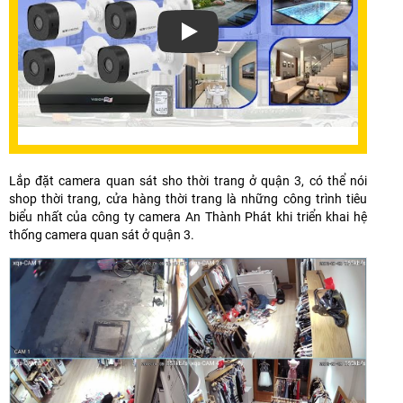
Xem video Dự Án Lắp Đặt Camera Quậ
Lắp đặt camera quan sát sho thời trang ở quận 3, có thể nói
shop thời trang, cửa hàng thời trang là những công trình tiêu
biểu nhất của công ty camera An Thành Phát khi triển khai hệ
thống camera quan sát ở quận 3.