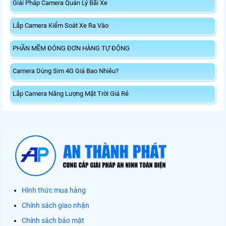
Giải Pháp Camera Quản Lý Bãi Xe
Lắp Camera Kiểm Soát Xe Ra Vào
PHẦN MỀM ĐÓNG ĐƠN HÀNG TỰ ĐỘNG
Camera Dùng Sim 4G Giá Bao Nhiêu?
Lắp Camera Năng Lượng Mặt Trời Giá Rẻ
Hình thức mua hàng
Chính sách giao nhận
Chính sách bảo mật