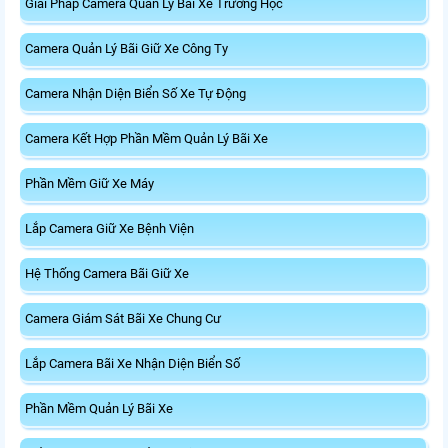
Giải Pháp Camera Quản Lý Bãi Xe Trường Học
Camera Quản Lý Bãi Giữ Xe Công Ty
Camera Nhận Diện Biển Số Xe Tự Động
Camera Kết Hợp Phần Mềm Quản Lý Bãi Xe
Phần Mềm Giữ Xe Máy
Lắp Camera Giữ Xe Bệnh Viện
Hệ Thống Camera Bãi Giữ Xe
Camera Giám Sát Bãi Xe Chung Cư
Lắp Camera Bãi Xe Nhận Diện Biển Số
Phần Mềm Quản Lý Bãi Xe