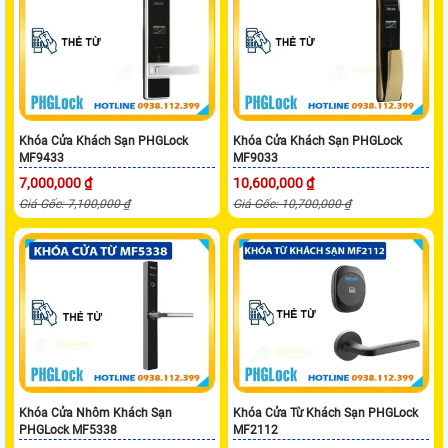
Khóa Cửa Khách Sạn PHGLock
Khóa Cửa Khách Sạn PHGLock
MF9433
MF9033
7,000,000 ₫
10,600,000 ₫
Giá Gốc: 7,100,000 ₫
Giá Gốc: 10,700,000 ₫
Khóa Cửa Nhôm Khách Sạn
Khóa Cửa Từ Khách Sạn PHGLock
PHGLock MF5338
MF2112