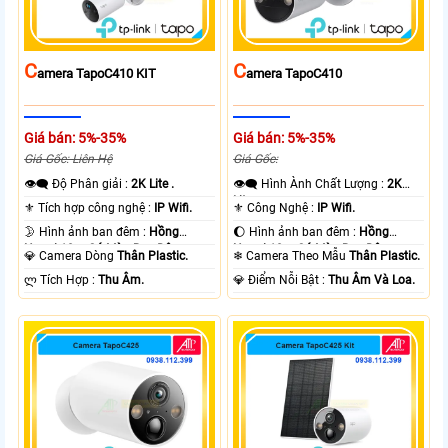
C
C
Amera TapoC410 KIT
Amera TapoC410
Giá bán: 5%-35%
Giá bán: 5%-35%
Giá Gốc: Liên Hệ
Giá Gốc:
👁️‍🗨 Độ Phân giải :
2K Lite .
👁️‍🗨 Hình Ành Chất Lượng :
2K
Lite .
⚜️ Tích hợp công nghệ :
IP Wifi.
⚜️ Công Nghệ :
IP Wifi.
🌛 Hình ảnh ban đêm :
Hồng
🌔 Hình ảnh ban đêm :
Hồng
Ngoại 10m Có Màu Ban Ðêm.
Ngoại 10m Có Màu Ban Ðêm.
💎 Camera Dòng
Thân Plastic.
❄ Camera Theo Mẫu
Thân Plastic.
️ლ Tích Hợp :
Thu Âm.
️💎 Điểm Nỗi Bật :
Thu Âm Và Loa.