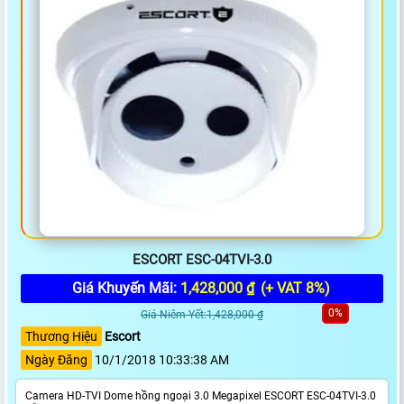
ESCORT ESC-04TVI-3.0
Giá Khuyến Mãi:
1,428,000 ₫
(+ VAT 8%)
0%
Giá Niêm Yết:1,428,000 ₫
Thương Hiệu
Escort
Ngày Đăng
10/1/2018 10:33:38 AM
Camera HD-TVI Dome hồng ngoại 3.0 Megapixel ESCORT ESC-04TVI-3.0