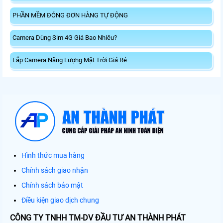
PHẦN MỀM ĐÓNG ĐƠN HÀNG TỰ ĐỘNG
Camera Dùng Sim 4G Giá Bao Nhiêu?
Lắp Camera Năng Lượng Mặt Trời Giá Rẻ
Hình thức mua hàng
Chính sách giao nhận
Chính sách bảo mật
Điều kiện giao dịch chung
CÔNG TY TNHH TM-DV ĐẦU TƯ AN THÀNH PHÁT