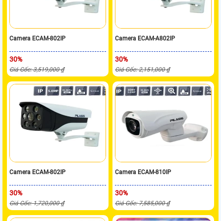
Camera ECAM-802IP
Camera ECAM-A802IP
30%
30%
Giá Gốc: 3,519,000 ₫
Giá Gốc: 2,151,000 ₫
Camera ECAM-802IP
Camera ECAM-810IP
30%
30%
Giá Gốc: 1,720,000 ₫
Giá Gốc: 7,585,000 ₫