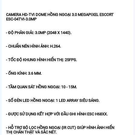
CAMERA HD-TVI DOME HỒNG NGOẠI 3.0 MEGAPIXEL ESCORT
ESC-04TVI-3.0MP
- ĐỘ PHÂN GIẢI: 3.0MP (2048 X 1440).
- CHUẨN NÉN HÌNH ẢNH: H.264.
- TỐC ĐỘ KHUNG HÌNH HIỂN THỊ: 25FPS.
- ỐNG KÍNH: 3.6 MM.
- TẦM QUAN SÁT HỒNG NGOẠI: 10 - 15M.
- SỐ ĐÈN LED HỒNG NGOẠI: 1 LED ARRAY SIÊU SÁNG.
- ĐƯỢC SỬ DỤNG KẾT HỢP VỚI ĐẦU GHI HÌNH ESC H68XX.
- HỖ TRỢ BỘ LỌC HỒNG NGOẠI (IR CUT) GIÚP HÌNH ẢNH HIỂN
THỊ CHÂN THẬT VÀ SẮC NÉT.