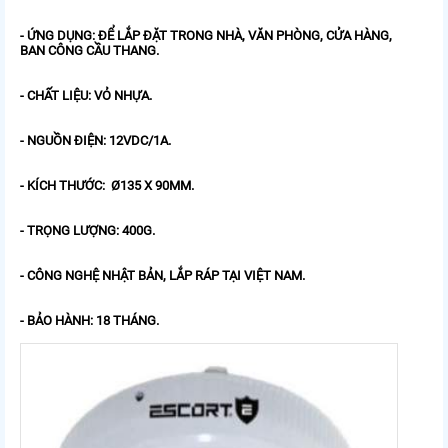
- ỨNG DỤNG: ĐỂ LẮP ĐẶT TRONG NHÀ, VĂN PHÒNG, CỬA HÀNG,
BAN CÔNG CẦU THANG.
- CHẤT LIỆU: VỎ NHỰA.
- NGUỒN ĐIỆN: 12VDC/1A.
- KÍCH THƯỚC: Ø135 X 90MM.
- TRỌNG LƯỢNG: 400G.
- CÔNG NGHỆ NHẬT BẢN, LẮP RÁP TẠI VIỆT NAM.
- BẢO HÀNH: 18 THÁNG.