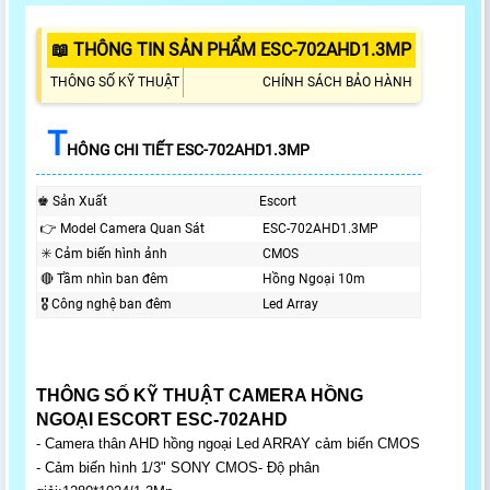
📖 THÔNG TIN SẢN PHẨM ESC-702AHD1.3MP
THÔNG SỐ KỸ THUẬT
CHÍNH SÁCH BẢO HÀNH
T
HÔNG CHI TIẾT ESC-702AHD1.3MP
♚ Sản Xuất
Escort
👉 Model Camera Quan Sát
ESC-702AHD1.3MP
✳️ Cảm biến hình ảnh
CMOS
🔴 Tầm nhìn ban đêm
Hồng Ngoại 10m
🎖️ Công nghệ ban đêm
Led Array
THÔNG SỐ KỸ THUẬT CAMERA HỒNG
NGOẠI ESCORT ESC-702AHD
- Camera thân AHD hồng ngoại Led ARRAY cảm biến CMOS
- Cảm biến hình 1/3" SONY CMOS- Độ phân