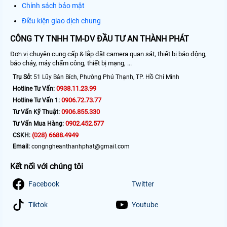
Chính sách bảo mật
Điều kiện giao dịch chung
CÔNG TY TNHH TM-DV ĐẦU TƯ AN THÀNH PHÁT
Đơn vị chuyên cung cấp & lắp đặt camera quan sát, thiết bị báo động,
báo cháy, máy chấm công, thiết bị mạng, ...
Trụ Sở:
51 Lũy Bán Bích, Phường Phú Thạnh, TP. Hồ Chí Minh
0938.11.23.99
Hotline Tư Vấn:
0906.72.73.77
Hotline Tư Vấn 1:
0906.855.330
Tư Vấn Kỹ Thuật:
0902.452.577
Tư Vấn Mua Hàng:
(028) 6688.4949
CSKH:
Email:
congngheanthanhphat@gmail.com
Kết nối với chúng tôi
Facebook
Twitter
Tiktok
Youtube