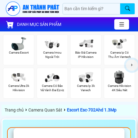
DANH MỤC SẢN PHẨM
Camera Escort
Camera Imou
Báo Giá Camera
Camera Ip Có
Ngoài Trời
IP Hikvision
Thu Âm Vantech
Camera Ultra 3k
Camera Có Bảo
Camera Ip 3k
Camera Hikvision
Hikvision
Vệ Vành Đai Ezviz
Vanech
4K Siêu Nét
›
›
Trang chủ
Camera Quan Sát
Escort Esc-702Ahd 1.3Mp