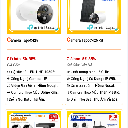
C
C
Amera TapoC425
Amera TapoC425 Kit
Giá bán: 5%-35%
Giá bán: 5%-35%
Giá Gốc:
Giá Gốc: Liên Hệ
️👀 Độ sắc nét :
FULL HD 1080P .
💯 Chất lượng hình :
2K Lite .
⚜️ Công Nghệ Camera :
IP.
🌠 Công Nghệ Sử Dụng :
IP Wifi.
🌙 Video Ban Đêm :
Hồng Ngoại
🔴 Xem ban đêm :
Hồng Ngoại
10m Hồng Ngoại SMD.
15m Có Màu Ban Ðêm.
👑 Camera Theo Mẫu
Dome Kim
⛓ Camera Theo Mẫu
Thân Plastic.
loại + Nhựa.
️ƒ Điểm Nỗi Bật :
Thu Âm.
️☣️ Điểm Nỗi Bật :
Thu Âm Và Loa.