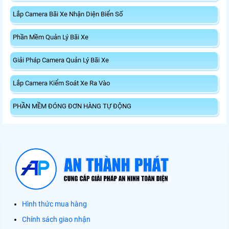
Lắp Camera Bãi Xe Nhận Diện Biển Số
Phần Mềm Quản Lý Bãi Xe
Giải Pháp Camera Quản Lý Bãi Xe
Lắp Camera Kiểm Soát Xe Ra Vào
PHẦN MỀM ĐÓNG ĐƠN HÀNG TỰ ĐỘNG
Hình thức mua hàng
Chính sách giao nhận