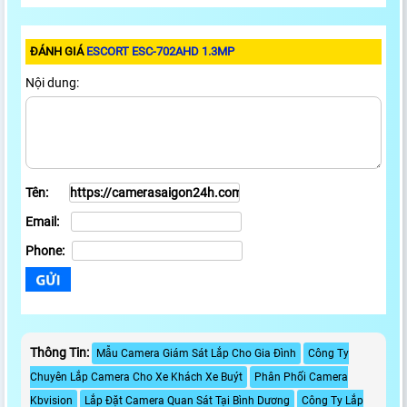
ĐÁNH GIÁ
ESCORT ESC-702AHD 1.3MP
Nội dung:
Tên:
Email:
Phone:
Thông Tin:
Mẫu Camera Giám Sát Lắp Cho Gia Đình
Công Ty
Chuyên Lắp Camera Cho Xe Khách Xe Buýt
Phân Phối Camera
Kbvision
Lắp Đặt Camera Quan Sát Tại Bình Dương
Công Ty Lắp