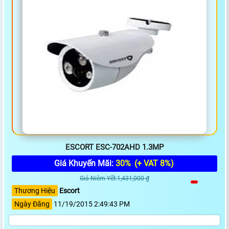
ESCORT ESC-702AHD 1.3MP
Giá Khuyến Mãi:
30%
(+ VAT 8%)
Giá Niêm Yết:1,431,000 ₫
Thương Hiệu
Escort
Ngày Đăng
11/19/2015 2:49:43 PM