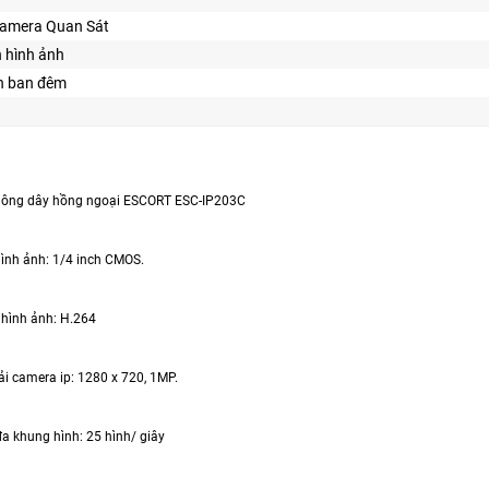
Camera Quan Sát
n hình ảnh
n ban đêm
hông dây hồng ngoại ESCORT ESC-IP203C
ình ảnh: 1/4 inch CMOS.
hình ảnh: H.264
ải camera ip: 1280 x 720, 1MP.
đa khung hình: 25 hình/ giây