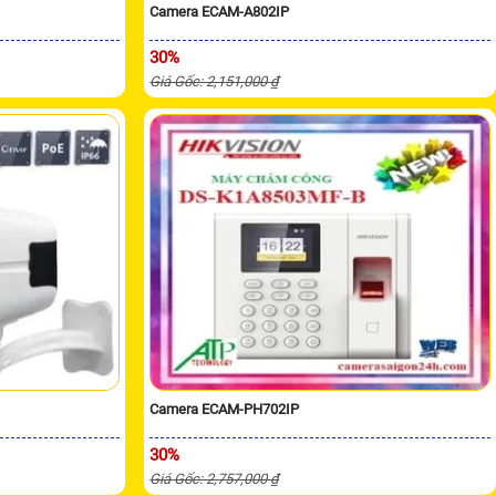
Camera ECAM-A802IP
30%
Giá Gốc: 2,151,000 ₫
Camera ECAM-PH702IP
30%
Giá Gốc: 2,757,000 ₫