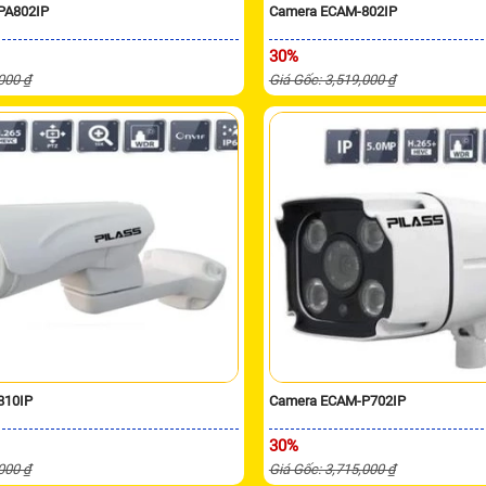
PA802IP
Camera ECAM-802IP
30%
,000 ₫
Giá Gốc: 3,519,000 ₫
810IP
Camera ECAM-P702IP
30%
,000 ₫
Giá Gốc: 3,715,000 ₫