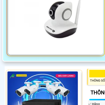
THÔNG SỐ
THÔN
️✅ Hãng