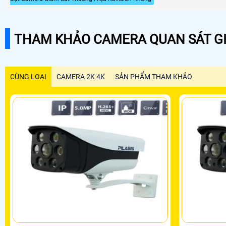
THAM KHẢO CAMERA QUAN SÁT GI
CÙNG LOẠI
CAMERA 2K 4K
SẢN PHẨM THAM KHẢO