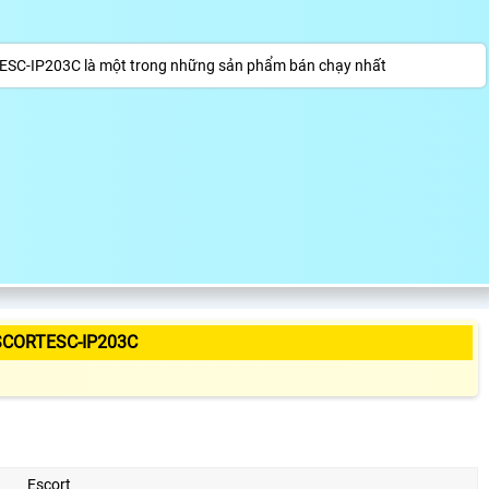
 ESC-IP203C là một trong những sản phẩm bán chạy nhất
SCORTESC-IP203C
Escort