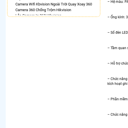
– Hệ màu: PA
Camera Wifi Kbvision Ngoài Trời Quay Xoay 360
Camera 360 Chống Trộm Hikvision
Lắp Camera Ip 360 Hikvision
– Ống kính: 
Camera Dahua Xoay 360 Độ
Lắp Camera 360 Có Chống Trộm
Camera Ip 360 Kbvision
– Số đèn LED
Lắp Camera Xoay 360 Toàn Cảnh
Camera Hilook Xoay 360
– Tầm quan s
LẮP CAMERA THEO NHU CẦU
Lắp Camera Văn Phòng Giá Rẻ
– Hỗ trợ chức
Lắp Camera Nhà Xưởng Giá Rẻ
Lắp Camera Gia Đình Giá Rẻ
Lắp Camera Kho Hàng Giá Rẻ
– Chức năng 
kích hoạt ghi
Lắp Camera Cửa Hàng Giá Rẻ
Lắp Camera Wifi Giá Rẻ Chính Hãng
Lắp Camera Công Trình Giá Rẻ
– Phần mềm 
Camera 360 Giá Rẻ
– Chức năng