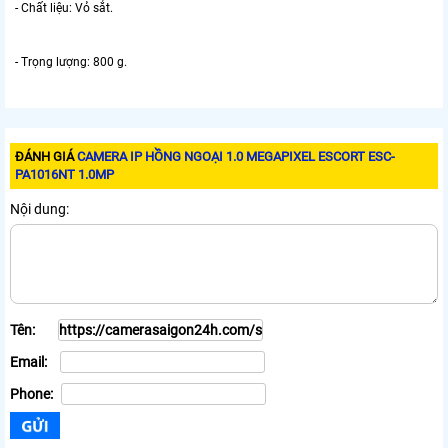
- Chất liệu: Vỏ sắt.
- Trọng lượng: 800 g.
ĐÁNH GIÁ
CAMERA IP HỒNG NGOẠI 1.0 MEGAPIXEL ESCORT ESC-
PA1016NT 1.0MP
Nội dung:
Tên:
Email:
Phone: