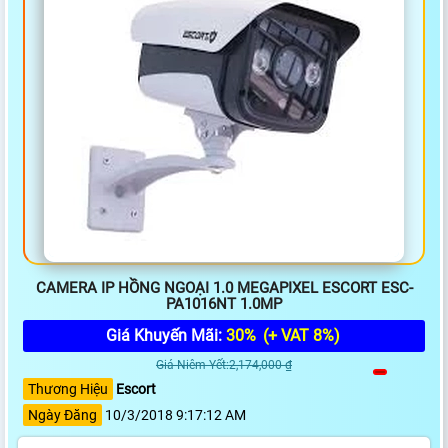
CAMERA IP HỒNG NGOẠI 1.0 MEGAPIXEL ESCORT ESC-
PA1016NT 1.0MP
Giá Khuyến Mãi:
30%
(+ VAT 8%)
Giá Niêm Yết:2,174,000 ₫
Thương Hiệu
Escort
Ngày Đăng
10/3/2018 9:17:12 AM