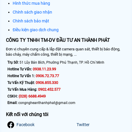
Hình thức mua hàng
Chính sách giao nhận
Chính sách bảo mật
Điều kiện giao dịch chung
CÔNG TY TNHH TM-DV ĐẦU TƯ AN THÀNH PHÁT
Đơn vị chuyên cung cấp & lắp đặt camera quan sát, thiết bị báo động,
báo cháy, máy chấm công, thiết bị mạng, ...
Trụ Sở:
51 Lũy Bán Bích, Phường Phú Thạnh, TP. Hồ Chí Minh
0938.11.23.99
Hotline Tư Vấn:
0906.72.73.77
Hotline Tư Vấn 1:
0906.855.330
Tư Vấn Kỹ Thuật:
0902.452.577
Tư Vấn Mua Hàng:
(028) 6688.4949
CSKH:
Email:
congngheanthanhphat@gmail.com
Kết nối với chúng tôi
Facebook
Twitter