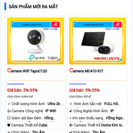
SẢN PHẨM MỚI RA MẮT
C
C
Amera Wifi TapoC120
Amera MC410 KIT
Giá bán: 5%-35%
Giá bán: 5%-35%
Giá Gốc: Liên hệ
Giá Gốc: 00 ₫
🔅 Chất lượng hình Ảnh :
Ultra 2k +
🔆 Hình Ảnh Sắc nét :
FULL HD
.
1080P .
👍 Camera Công nghệ :
IP Wifi.
🌠 Công Nghệ Hình Ảnh :
IP.
💥 Giám sát Ban Đêm :
Hồng
⭐ Khi xem thiếu sáng :
Hồng Ngoại
Ngoại 10m Hồng Ngoại SMD.
10m Hồng Ngoại SMD.
🛡 Camera Thiết Kế
Cube.
🕸️ Camera Thiết Kế
Dome Kim loại
+ Nhựa.
️☣️ Chức Năng :
Thu Âm.
️✔️ Khả Năng :
Thu Âm.