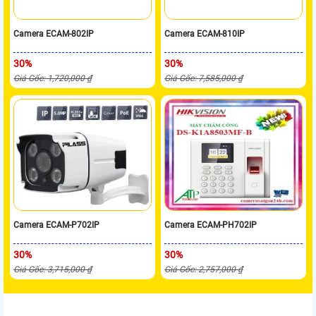
Camera ECAM-802IP
Camera ECAM-810IP
30%
30%
Giá Gốc: 1,720,000 ₫
Giá Gốc: 7,585,000 ₫
Camera ECAM-P702IP
Camera ECAM-PH702IP
30%
30%
Giá Gốc: 3,715,000 ₫
Giá Gốc: 2,757,000 ₫