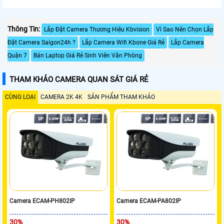
Thông Tin:
Lắp Đặt Camera Thương Hiệu Kbvision
Vì Sao Nên Chọn Lắp
Đặt Camera Saigon24h ?
Lắp Camera Wifi Kbone Giá Rẻ
Lắp Camera
Quận 7
Bán Laptop Giá Rẻ Sinh Viên Văn Phòng
THAM KHẢO CAMERA QUAN SÁT GIÁ RẺ
CÙNG LOẠI
CAMERA 2K 4K
SẢN PHẨM THAM KHẢO
Camera ECAM-PH802IP
Camera ECAM-PA802IP
30%
30%