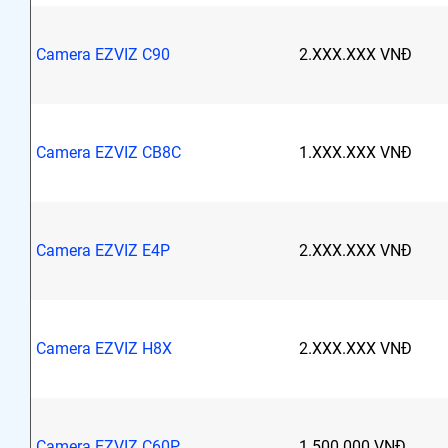
Camera EZVIZ C90
2.XXX.XXX VNĐ
Camera EZVIZ CB8C
1.XXX.XXX VNĐ
Camera EZVIZ E4P
2.XXX.XXX VNĐ
Camera EZVIZ H8X
2.XXX.XXX VNĐ
Camera EZVIZ C60P
1.500.000 VNĐ