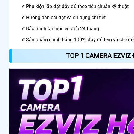
✔ Phụ kiện lắp đặt đầy đủ theo tiêu chuẩn kỹ thuật
✔ Hướng dẫn cài đặt và sử dụng chi tiết
✔ Bảo hành tận nơi lên đến 24 tháng
✔ Sản phẩm chính hãng 100%, đầy đủ tem và chế độ
TOP 1 CAMERA EZVIZ