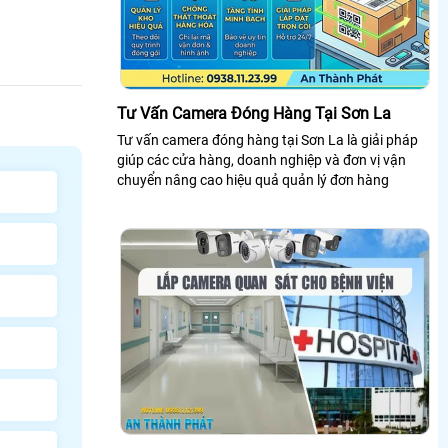
Tư Vấn Camera Đóng Hàng Tại Sơn La
Tư vấn camera đóng hàng tại Sơn La là giải pháp
giúp các cửa hàng, doanh nghiệp và đơn vị vận
chuyển nâng cao hiệu quả quản lý đơn hàng