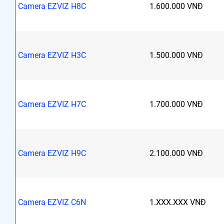
Camera EZVIZ H8C
1.600.000 VNĐ
Camera EZVIZ H3C
1.500.000 VNĐ
Camera EZVIZ H7C
1.700.000 VNĐ
Camera EZVIZ H9C
2.100.000 VNĐ
Camera EZVIZ C6N
1.XXX.XXX VNĐ