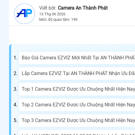
Viết bởi:
Camera An Thành Phát
13 Thg 06 2026
Mức độ quan tâm: 199
Báo Giá Camera EZVIZ Mới Nhất Tại AN THÀNH PHÁ
Lắp Camera EZVIZ Tại AN THÀNH PHÁT Nhận Ưu Đãi
Top 1 Camera EZVIZ Được Ưu Chuộng Nhất Hiện Na
Top 2 Camera EZVIZ Được Ưu Chuộng Nhất Hiện Na
Top 3 Camera EZVIZ Được Ưu Chuộng Nhất Hiện Na