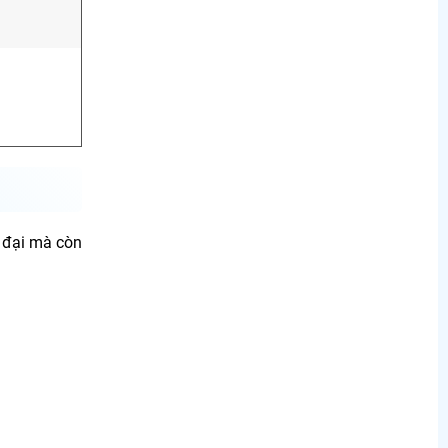
 đại mà còn