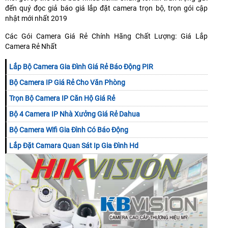
đến quý đọc giả báo giá lắp đặt camera trọn bộ, trọn gói cập
nhật mới nhất 2019
Các Gói Camera Giá Rẻ Chính Hãng Chất Lượng: Giá Lắp
Camera Rẻ Nhất
Lắp Bộ Camera Gia Đình Giá Rẻ Báo Động PIR
Bộ Camera IP Giá Rẻ Cho Văn Phòng
Trọn Bộ Camera IP Căn Hộ Giá Rẻ
Bộ 4 Camera IP Nhà Xưởng Giá Rẻ Dahua
Bộ Camera Wifi Gia Đình Có Báo Động
Lắp Đặt Camara Quan Sát Ip Gia Đình Hd