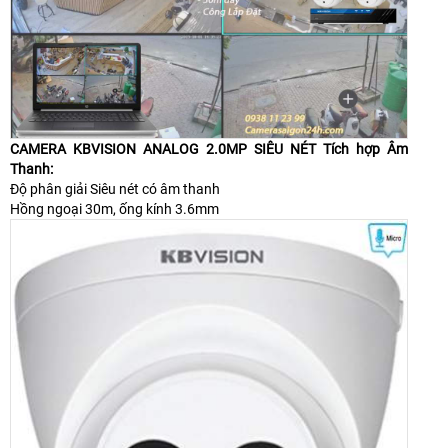
CAMERA KBVISION ANALOG 2.0MP SIÊU NÉT Tích hợp Âm
Thanh:
Độ phân giải Siêu nét có âm thanh
Hồng ngoại 30m, ống kính 3.6mm