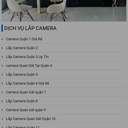
DỊCH VỤ LẮP CAMERA
Camera Quận 1 Giá Rẻ
Lắp Camera Quận 2
Lắp Camera Quận 3 Uy Tín
camera Quan Sát Tại Quận 4
Lắp Camera Quận 5
Lắp Camera Quận 6 Giá Rẻ
Camera Quan Sát quận 7
Lắp Camera Quận 8
Camera Quan sát quận 9
Lắp Camera Quan Sát Quận 10
Lắp Camera Quận 11