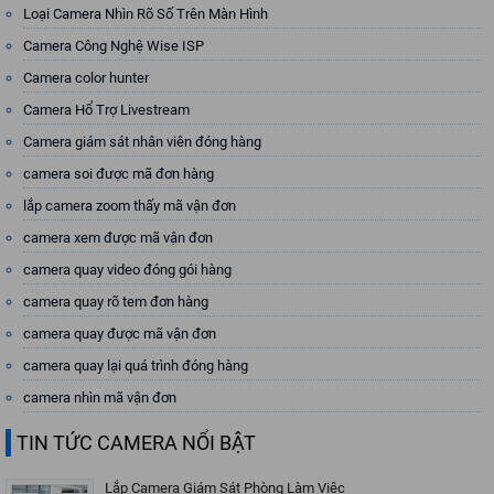
Loại Camera Nhìn Rõ Số Trên Màn Hình
Camera Công Nghệ Wise ISP
Camera color hunter
Camera Hổ Trợ Livestream
Camera giám sát nhân viên đóng hàng
camera soi được mã đơn hàng
lắp camera zoom thấy mã vận đơn
camera xem được mã vận đơn
camera quay video đóng gói hàng
camera quay rõ tem đơn hàng
camera quay được mã vận đơn
camera quay lại quá trình đóng hàng
camera nhìn mã vận đơn
TIN TỨC CAMERA NỔI BẬT
Lắp Camera Giám Sát Phòng Làm Việc