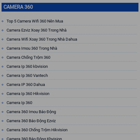
CAMERA 360
Top 5 Camera Wifi 360 Nên Mua
Camera Ezviz Xoay 360 Trong Nhà
Camera Wifi Xoay 360 Trong Nhà Dahua
Camera Imou 360 Trong Nhà
Camera Chống Trộm 360
Camera Ip 360 kbvision
Camera Ip 360 Vantech
Camera IP 360 Dahua
Camera Ip 360 Hikvision
Camera Ip 360
Camera 360 Imou Báo Động
Camera 360 Báo Động Ezviz
Camera 360 Chống Trộm Hikvision
Camera 360 Báo Động Kbvision