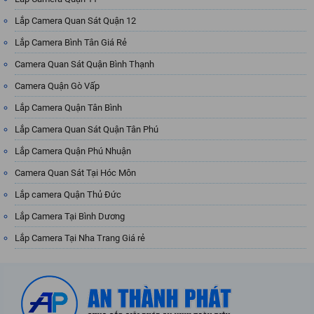
Lắp Camera Quan Sát Quận 12
Lắp Camera Bình Tân Giá Rẻ
Camera Quan Sát Quận Bình Thạnh
Camera Quận Gò Vấp
Lắp Camera Quận Tân Bình
Lắp Camera Quan Sát Quận Tân Phú
Lắp Camera Quận Phú Nhuận
Camera Quan Sát Tại Hóc Môn
Lắp camera Quận Thủ Đức
Lắp Camera Tại Bình Dương
Lắp Camera Tại Nha Trang Giá rẻ