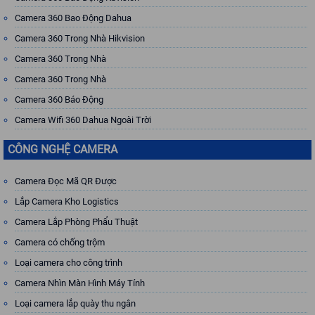
Camera 360 Bao Động Dahua
Camera 360 Trong Nhà Hikvision
Camera 360 Trong Nhà
Camera 360 Trong Nhà
Camera 360 Báo Động
Camera Wifi 360 Dahua Ngoài Trời
CÔNG NGHỆ CAMERA
Camera Đọc Mã QR Được
Lắp Camera Kho Logistics
Camera Lắp Phòng Phẩu Thuật
Camera có chống trộm
Loại camera cho công trình
Camera Nhìn Màn Hình Máy Tính
Loại camera lắp quày thu ngân