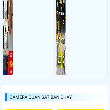
CAMERA QUAN SÁT BÁN CHẠY