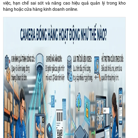
việc, hạn chế sai sót và nâng cao hiệu quả quản lý trong kho
hàng hoặc cửa hàng kinh doanh online.