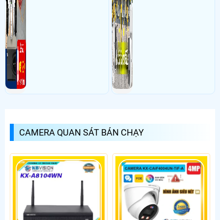
CAMERA QUAN SÁT BÁN CHẠY