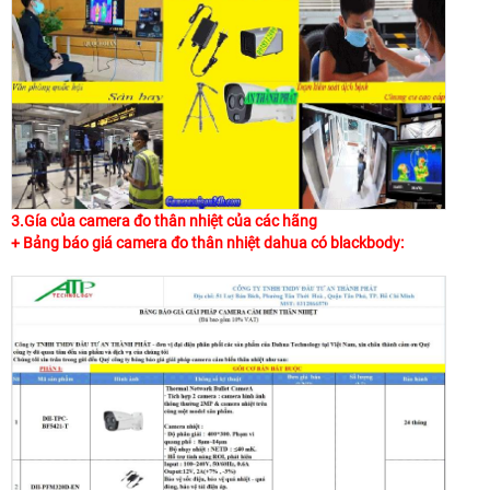
3.Gía của camera đo thân nhiệt của các hãng
+ Bảng báo giá camera đo thân nhiệt dahua có blackbody: