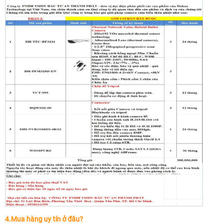
4.Mua hàng uy tín ở đâu?