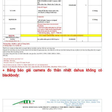
+ Bảng báo giá camera đo thân nhiệt dahua không có
blackbody: