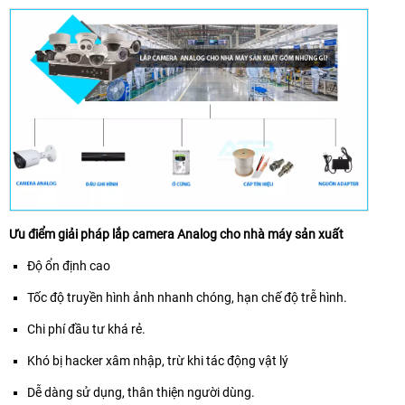
Ưu điểm giải pháp lắp camera Analog cho nhà máy sản xuất
Độ ổn định cao
Tốc độ truyền hình ảnh nhanh chóng, hạn chế độ trễ hình.
Chi phí đầu tư khá rẻ.
Khó bị hacker xâm nhập, trừ khi tác động vật lý
Dễ dàng sử dụng, thân thiện người dùng.