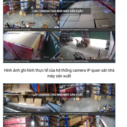
Hình ảnh ghi hình thực tế của hệ thống camera IP quan sát nhà
máy sản xuất