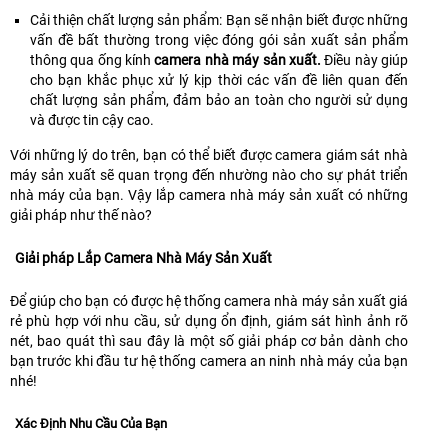
Cải thiện chất lượng sản phẩm: Bạn sẽ nhận biết được những
vấn đề bất thường trong việc đóng gói sản xuất sản phẩm
thông qua ống kính
camera nhà máy sản xuất.
Điều này giúp
cho bạn khắc phục xử lý kịp thời các vấn đề liên quan đến
chất lượng sản phẩm, đảm bảo an toàn cho người sử dụng
và được tin cậy cao.
Với những lý do trên, bạn có thể biết được camera giám sát nhà
máy sản xuất sẽ quan trọng đến nhường nào cho sự phát triển
nhà máy của bạn. Vậy lắp camera nhà máy sản xuất có những
giải pháp như thế nào?
Giải pháp Lắp Camera Nhà Máy Sản Xuất
Để giúp cho bạn có được hệ thống camera nhà máy sản xuất giá
rẻ phù hợp với nhu cầu, sử dụng ổn định, giám sát hình ảnh rõ
nét, bao quát thì sau đây là một số giải pháp cơ bản dành cho
bạn trước khi đầu tư hệ thống camera an ninh nhà máy của bạn
nhé!
Xác Định Nhu Cầu Của Bạn