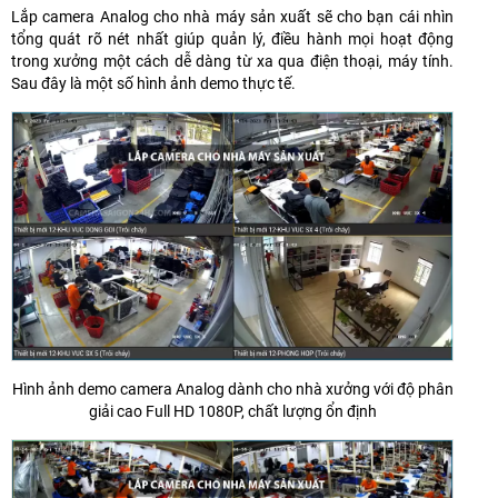
Lắp camera Analog cho nhà máy sản xuất sẽ cho bạn cái nhìn
tổng quát rõ nét nhất giúp quản lý, điều hành mọi hoạt động
trong xưởng một cách dễ dàng từ xa qua điện thoại, máy tính.
Sau đây là một số hình ảnh demo thực tế.
Hình ảnh demo camera Analog dành cho nhà xưởng với độ phân
giải cao Full HD 1080P, chất lượng ổn định