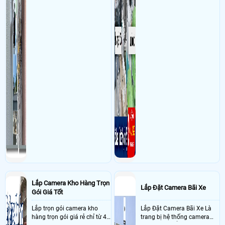
Lắp Camera Kho Hàng Trọn
Lắp Đặt Camera Bãi Xe
Gói Giá Tốt
Lắp trọn gói camera kho
Lắp Đặt Camera Bãi Xe Là
hàng trọn gói giá rẻ chỉ từ 4
trang bị hệ thống camera