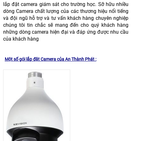
lắp đặt camera giám sát cho trường học. Sỡ hữu nhiều
dòng Camera chất lượng của các thương hiệu nổi tiếng
và đội ngũ hỗ trợ và tư vấn khách hàng chuyên nghiệp
chúng tôi tin chắc sẽ mang đến cho quý khách hàng
những dòng camera hiện đại và đáp ứng được nhu cầu
của khách hàng
Một số gói lắp đặt Camera của An Thành Phát :