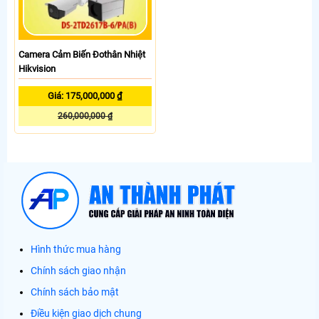
Camera Cảm Biến Đothân Nhiệt
Hikvision
Giá: 175,000,000 ₫
260,000,000 ₫
Hình thức mua hàng
Chính sách giao nhận
Chính sách bảo mật
Điều kiện giao dịch chung