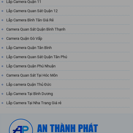
Lắp Camera Quận 11
Lắp Camera Quan Sát Quận 12
Lắp Camera Bình Tân Giá Rẻ
Camera Quan Sát Quận Bình Thạnh
Camera Quận Gò Vấp
Lắp Camera Quận Tân Bình
Lắp Camera Quan Sát Quận Tân Phú
Lắp Camera Quận Phú Nhuận
Camera Quan Sát Tại Hóc Môn
Lắp camera Quận Thủ Đức
Lắp Camera Tại Bình Dương
Lắp Camera Tại Nha Trang Giá rẻ