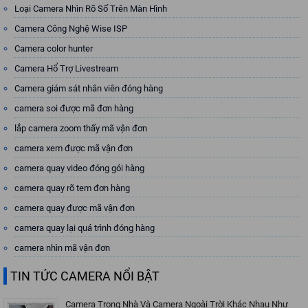
Loại Camera Nhìn Rõ Số Trên Màn Hình
Camera Công Nghệ Wise ISP
Camera color hunter
Camera Hổ Trợ Livestream
Camera giám sát nhân viên đóng hàng
camera soi được mã đơn hàng
lắp camera zoom thấy mã vận đơn
camera xem được mã vận đơn
camera quay video đóng gói hàng
camera quay rõ tem đơn hàng
camera quay được mã vận đơn
camera quay lại quá trình đóng hàng
camera nhìn mã vận đơn
TIN TỨC CAMERA NỔI BẬT
Camera Trong Nhà Và Camera Ngoài Trời Khác Nhau Như