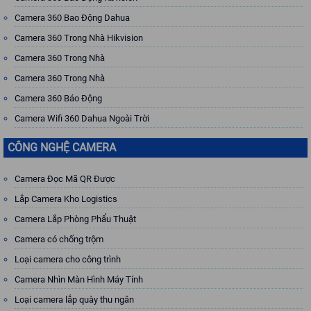
Camera 360 Bao Động Dahua
Camera 360 Trong Nhà Hikvision
Camera 360 Trong Nhà
Camera 360 Trong Nhà
Camera 360 Báo Động
Camera Wifi 360 Dahua Ngoài Trời
CÔNG NGHỆ CAMERA
Camera Đọc Mã QR Được
Lắp Camera Kho Logistics
Camera Lắp Phòng Phẩu Thuật
Camera có chống trộm
Loại camera cho công trình
Camera Nhìn Màn Hình Máy Tính
Loại camera lắp quày thu ngân