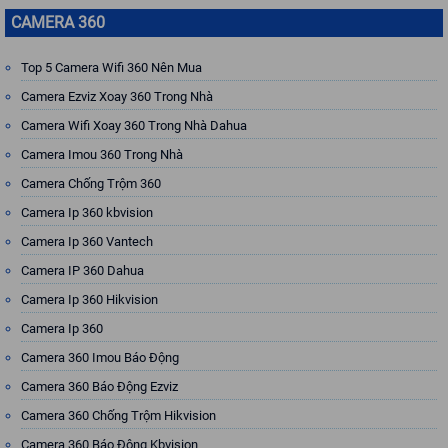
CAMERA 360
Top 5 Camera Wifi 360 Nên Mua
Camera Ezviz Xoay 360 Trong Nhà
Camera Wifi Xoay 360 Trong Nhà Dahua
Camera Imou 360 Trong Nhà
Camera Chống Trộm 360
Camera Ip 360 kbvision
Camera Ip 360 Vantech
Camera IP 360 Dahua
Camera Ip 360 Hikvision
Camera Ip 360
Camera 360 Imou Báo Động
Camera 360 Báo Động Ezviz
Camera 360 Chống Trộm Hikvision
Camera 360 Báo Động Kbvision