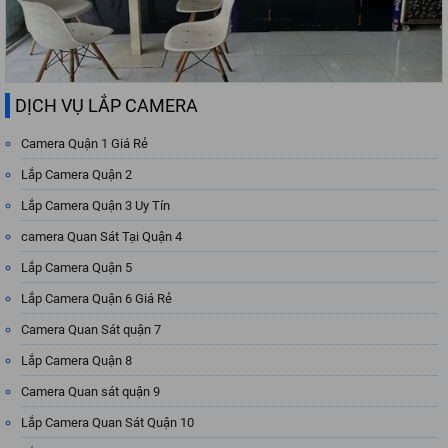
DỊCH VỤ LẮP CAMERA
Camera Quận 1 Giá Rẻ
Lắp Camera Quận 2
Lắp Camera Quận 3 Uy Tín
camera Quan Sát Tại Quận 4
Lắp Camera Quận 5
Lắp Camera Quận 6 Giá Rẻ
Camera Quan Sát quận 7
Lắp Camera Quận 8
Camera Quan sát quận 9
Lắp Camera Quan Sát Quận 10