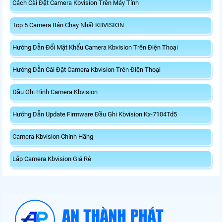
Cách Cài Đặt Camera Kbvision Trên Máy Tính
Top 5 Camera Bán Chạy Nhất KBVISION
Hướng Dẫn Đổi Mật Khẩu Camera Kbvision Trên Điện Thoại
Hướng Dẫn Cài Đặt Camera Kbvision Trên Điện Thoại
Đầu Ghi Hình Camera Kbvision
Hướng Dẫn Update Firmware Đầu Ghi Kbvision Kx-7104Td5
Camera Kbvision Chính Hãng
Lắp Camera Kbvision Giá Rẻ