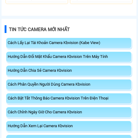
TIN TỨC CAMERA MỚI NHẤT
Cách Lấy Lại Tài Khoản Camera Kbvision (Kabe View)
Hướng Dẫn Đổi Mật Khẩu Camera Kbvision Trên Máy Tính
Hướng Dẫn Chia Sẻ Camera Kbvision
Cách Phân Quyền Người Dùng Camera Kbvision
Cách Bật Tắt Thông Báo Camera Kbvision Trên Điện Thoại
Cách Chỉnh Ngày Giờ Cho Camera Kbvision
Hướng Dẫn Xem Lại Camera Kbvision