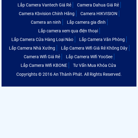
Lắp Camera Vantech Giá Rẻ
Camera Dahua Giá Rẻ
Camera Kbvision Chính Hãng
Camera HIKVISION
Camera an ninh
Lắp camera gia đình
Lắp camera xem qua điện thoại
Lắp Camera Cửa Hàng Loại Nào
Lắp Camera Văn Phòng
Lắp Camera Nhà Xưởng
Lắp Camera Wifi Giá Rẻ Không Dây
Camera Wifi Giá Rẻ
Lắp Camera Wifi YooSee
Lắp Camera Wifi KBONE
Tư Vấn Mua Khóa Cửa
Copyrights © 2016 An Thành Phát. All Rights Reserved.