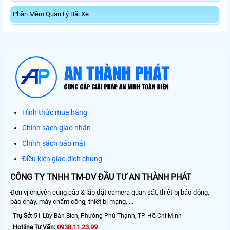
Phần Mềm Quản Lý Bãi Xe
Hình thức mua hàng
Chính sách giao nhận
Chính sách bảo mật
Điều kiện giao dịch chung
CÔNG TY TNHH TM-DV ĐẦU TƯ AN THÀNH PHÁT
Đơn vị chuyên cung cấp & lắp đặt camera quan sát, thiết bị báo động,
báo cháy, máy chấm công, thiết bị mạng, ...
Trụ Sở:
51 Lũy Bán Bích, Phường Phú Thạnh, TP. Hồ Chí Minh
0938.11.23.99
Hotline Tư Vấn: