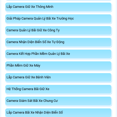
Lắp Camera Giữ Xe Thông Minh
Giải Pháp Camera Quản Lý Bãi Xe Trường Học
Camera Quản Lý Bãi Giữ Xe Công Ty
Camera Nhận Diện Biển Số Xe Tự Động
Camera Kết Hợp Phần Mềm Quản Lý Bãi Xe
Phần Mềm Giữ Xe Máy
Lắp Camera Giữ Xe Bệnh Viện
Hệ Thống Camera Bãi Giữ Xe
Camera Giám Sát Bãi Xe Chung Cư
Lắp Camera Bãi Xe Nhận Diện Biển Số