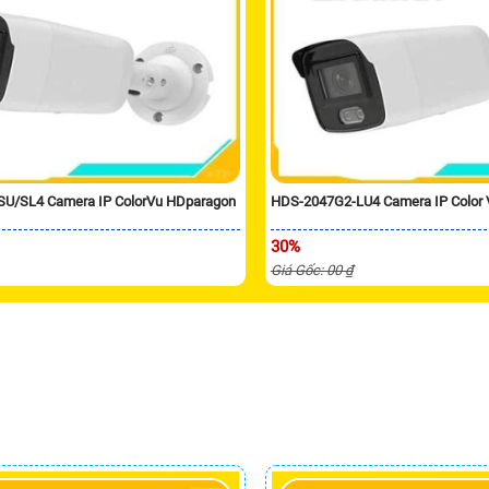
U/SL4 Camera IP ColorVu HDparagon
HDS-2047G2-LU4 Camera IP Color
30%
Giá Gốc: 00 ₫