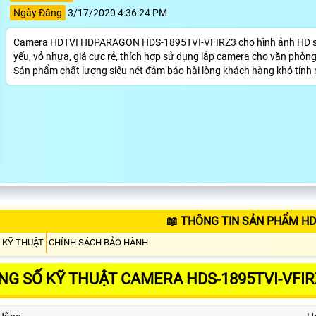
Ngày Đăng
3/17/2020 4:36:24 PM
Camera HDTVI HDPARAGON HDS-1895TVI-VFIRZ3 cho hình ảnh HD siêu 
yếu, vỏ nhựa, giá cực rẻ, thích hợp sử dụng lắp camera cho văn phòn
Sản phẩm chất lượng siêu nét đảm bảo hài lòng khách hàng khó tính 
📖 THÔNG TIN SẢN PHẨM HD
 KỸ THUẬT
CHÍNH SÁCH BẢO HÀNH
NG SỐ KỸ THUẬT CAMERA HDS-1895TVI-VFIR