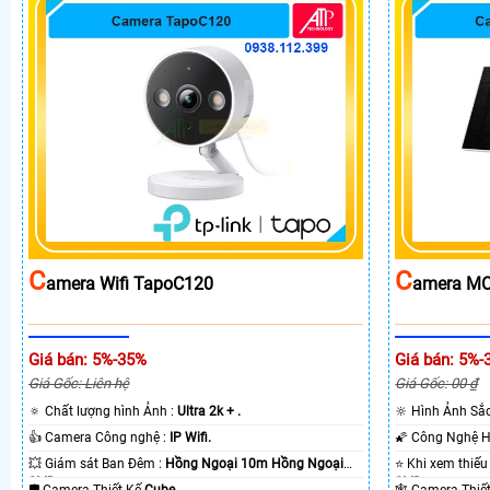
C
C
Amera Wifi TapoC120
Amera MC
Giá bán: 5%-35%
Giá bán: 5%-
Giá Gốc: Liên hệ
Giá Gốc: 00 ₫
🔅 Chất lượng hình Ảnh :
Ultra 2k + .
🔆 Hình Ảnh Sắ
👍 Camera Công nghệ :
IP Wifi.
💥 Giám sát Ban Đêm :
Hồng Ngoại 10m Hồng Ngoại
SMD.
SMD.