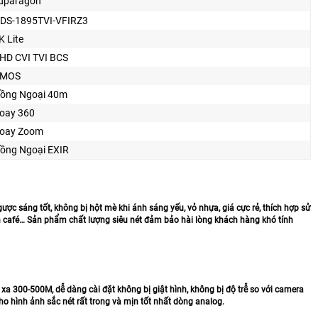
dparagon
DS-1895TVI-VFIRZ3
K Lite
HD CVI TVI BCS
MOS
ồng Ngoại 40m
oay 360
oay Zoom
ồng Ngoại EXIR
áng tốt, không bị hột mè khi ánh sáng yếu, vỏ nhựa, giá cực rẻ, thích hợp sử
 café… Sản phẩm chất lượng siêu nét đảm bảo hài lòng khách hàng khó tính
300-500M, dễ dàng cài đặt không bị giật hình, không bị độ trễ so với camera
o hình ảnh sắc nét rất trong và mịn tốt nhất dòng analog.