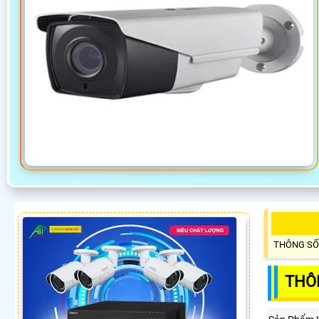
THÔNG SỐ
THÔ