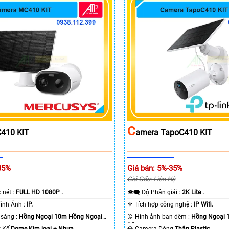
C
410 KIT
Amera TapoC410 KIT
35%
Giá bán: 5%-35%
Giá Gốc: Liên Hệ
c nét :
FULL HD 1080P .
👁️‍🗨 Độ Phân giải :
2K Lite .
🌠 Công Nghệ Hình Ảnh :
IP.
⚜️ Tích hợp công nghệ :
IP Wifi.
⭐ Khi xem thiếu sáng :
Hồng Ngoại 10m Hồng Ngoại
🌛 Hình ảnh ban đêm :
Hồng Ngoại 
Ðêm.