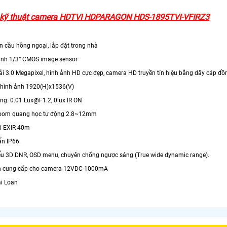
 kỹ thuật camera HDTVI HDPARAGON HDS-1895TVI-VFIRZ3
 cầu hồng ngoại, lắp đặt trong nhà
ảnh 1/3“ CMOS image sensor
i 3.0 Megapixel, hình ảnh HD cực đẹp, camera HD truyền tín hiệu bằng dây cáp đồng
 hình ảnh 1920(H)x1536(V)
ng: 0.01 Lux@F1.2, 0lux IR ON
zoom quang học tự động 2.8~12mm
i EXIR 40m
ẩn IP66.
u 3D DNR, OSD menu, chuyên chống ngược sáng (True wide dynamic range).
n cung cấp cho camera 12VDC 1000mA
ài Loan