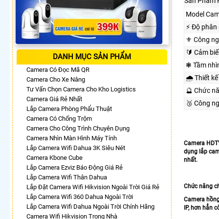
Sản Phẩm 
Model Cam
️⚡ Độ phân 
⚜️ Công n
🔰 Cảm biế
DANH MỤC SẢN PHẨM
❃ Tầm nhì
Camera Có Đọc Mã QR
🌧️ Thiết kế
Camera Cho Xe Nâng
Tư Vấn Chọn Camera Cho Kho Logistics
🔮 Chức n
Camera Giá Rẻ Nhất
🥉 Công n
Lắp Camera Phòng Phẩu Thuật
Camera Có Chống Trộm
Camera Cho Công Trình Chuyên Dụng
Camera Nhìn Màn Hình Máy Tính
Camera HDTVI
Lắp Camera Wifi Dahua 3K Siêu Nét
dụng lắp cam
Camera Kbone Cube
nhất.
Lắp Camera Ezviz Báo Động Giá Rẻ
Lắp Camera Wifi Thân Dahua
Chức năng c
Lắp Đặt Camera Wifi Hikvision Ngoài Trời Giá Rẻ
Lắp Camera Wifi 360 Dahua Ngoài Trời
Camera hồng 
Lắp Camera Wifi Dahua Ngoài Trời Chính Hãng
IP, hơn hẳn 
Camera Wifi Hikvision Trong Nhà