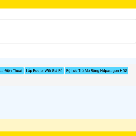
ua Điện Thoại
Lắp Router Wifi Giá Rẻ
Bộ Lưu Trữ Mở Rộng Hdparagon HDS-