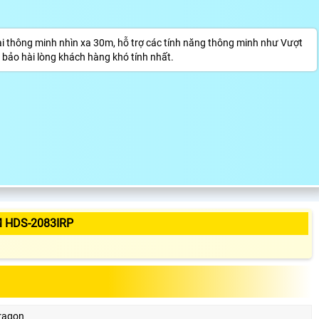
 thông minh nhìn xa 30m, hỗ trợ các tính năng thông minh như Vượt
bảo hài lòng khách hàng khó tính nhất.
 HDS-2083IRP
ragon