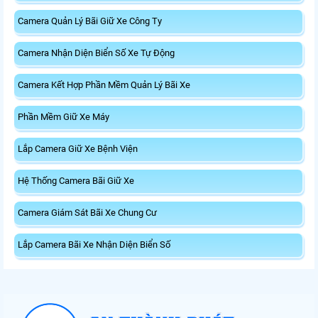
Camera Quản Lý Bãi Giữ Xe Công Ty
Camera Nhận Diện Biển Số Xe Tự Động
Camera Kết Hợp Phần Mềm Quản Lý Bãi Xe
Phần Mềm Giữ Xe Máy
Lắp Camera Giữ Xe Bệnh Viện
Hệ Thống Camera Bãi Giữ Xe
Camera Giám Sát Bãi Xe Chung Cư
Lắp Camera Bãi Xe Nhận Diện Biển Số