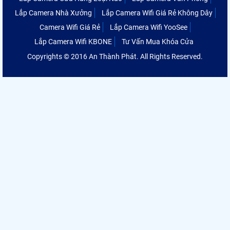
Lắp Camera Nhà Xưởng
Lắp Camera Wifi Giá Rẻ Không Dây
Camera Wifi Giá Rẻ
Lắp Camera Wifi YooSee
Lắp Camera Wifi KBONE
Tư Vấn Mua Khóa Cửa
Copyrights © 2016 An Thành Phát. All Rights Reserved.