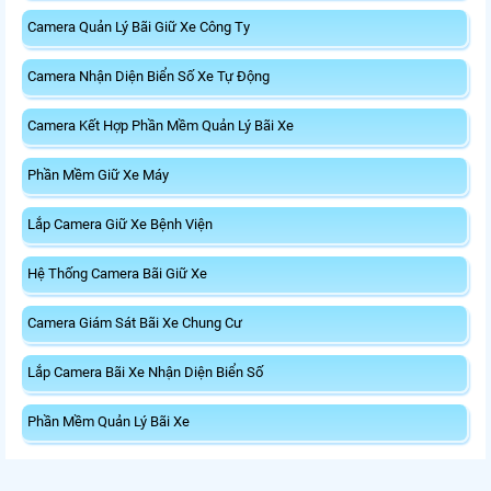
Camera Quản Lý Bãi Giữ Xe Công Ty
Camera Nhận Diện Biển Số Xe Tự Động
Camera Kết Hợp Phần Mềm Quản Lý Bãi Xe
Phần Mềm Giữ Xe Máy
Lắp Camera Giữ Xe Bệnh Viện
Hệ Thống Camera Bãi Giữ Xe
Camera Giám Sát Bãi Xe Chung Cư
Lắp Camera Bãi Xe Nhận Diện Biển Số
Phần Mềm Quản Lý Bãi Xe