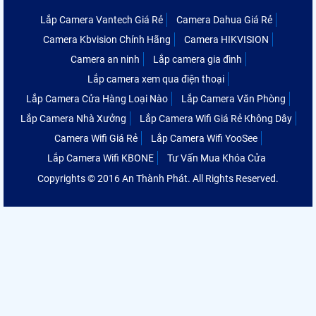
Lắp Camera Vantech Giá Rẻ
Camera Dahua Giá Rẻ
Camera Kbvision Chính Hãng
Camera HIKVISION
Camera an ninh
Lắp camera gia đình
Lắp camera xem qua điện thoại
Lắp Camera Cửa Hàng Loại Nào
Lắp Camera Văn Phòng
Lắp Camera Nhà Xưởng
Lắp Camera Wifi Giá Rẻ Không Dây
Camera Wifi Giá Rẻ
Lắp Camera Wifi YooSee
Lắp Camera Wifi KBONE
Tư Vấn Mua Khóa Cửa
Copyrights © 2016 An Thành Phát. All Rights Reserved.