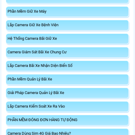
Phần Mềm Giữ Xe Máy
Lắp Camera Giữ Xe Bệnh Viện
Hệ Thống Camera Bãi Giữ Xe
Camera Giám Sát Bãi Xe Chung Cư
Lắp Camera Bãi Xe Nhận Diện Biển Số
Phần Mềm Quản Lý Bãi Xe
Giải Pháp Camera Quản Lý Bãi Xe
Lắp Camera Kiểm Soát Xe Ra Vào
PHẦN MỀM ĐÓNG ĐƠN HÀNG TỰ ĐỘNG
Camera Dùng Sim 4G Giá Bao Nhiêu?