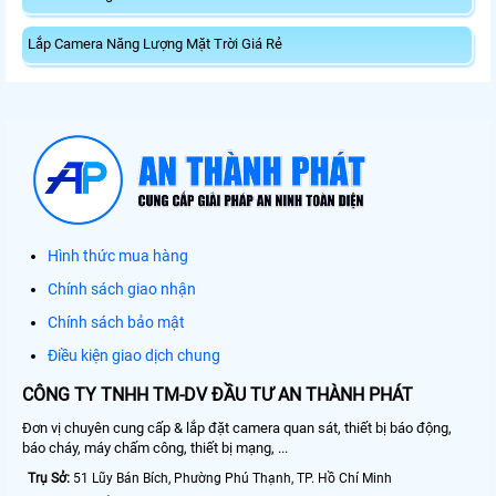
Lắp Camera Năng Lượng Mặt Trời Giá Rẻ
Hình thức mua hàng
Chính sách giao nhận
Chính sách bảo mật
Điều kiện giao dịch chung
CÔNG TY TNHH TM-DV ĐẦU TƯ AN THÀNH PHÁT
Đơn vị chuyên cung cấp & lắp đặt camera quan sát, thiết bị báo động,
báo cháy, máy chấm công, thiết bị mạng, ...
Trụ Sở:
51 Lũy Bán Bích, Phường Phú Thạnh, TP. Hồ Chí Minh