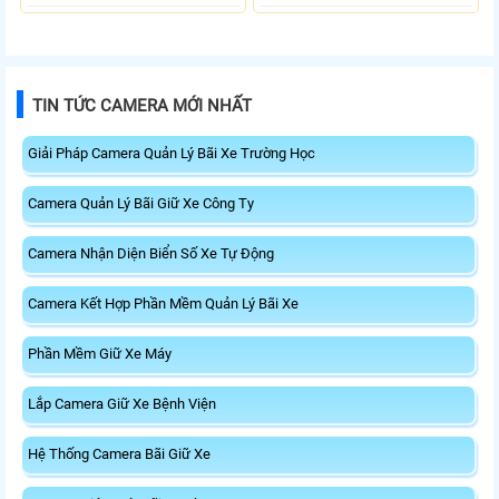
TIN TỨC CAMERA MỚI NHẤT
Giải Pháp Camera Quản Lý Bãi Xe Trường Học
Camera Quản Lý Bãi Giữ Xe Công Ty
Camera Nhận Diện Biển Số Xe Tự Động
Camera Kết Hợp Phần Mềm Quản Lý Bãi Xe
Phần Mềm Giữ Xe Máy
Lắp Camera Giữ Xe Bệnh Viện
Hệ Thống Camera Bãi Giữ Xe