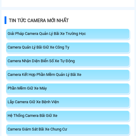
TIN TỨC CAMERA MỚI NHẤT
Giải Pháp Camera Quản Lý Bãi Xe Trường Học
Camera Quản Lý Bãi Giữ Xe Công Ty
Camera Nhận Diện Biển Số Xe Tự Động
Camera Kết Hợp Phần Mềm Quản Lý Bãi Xe
Phần Mềm Giữ Xe Máy
Lắp Camera Giữ Xe Bệnh Viện
Hệ Thống Camera Bãi Giữ Xe
Camera Giám Sát Bãi Xe Chung Cư