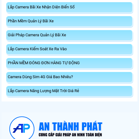
Lắp Camera Bãi Xe Nhận Diện Biển Số
Phần Mềm Quản Lý Bãi Xe
Giải Pháp Camera Quản Lý Bãi Xe
Lắp Camera Kiểm Soát Xe Ra Vào
PHẦN MỀM ĐÓNG ĐƠN HÀNG TỰ ĐỘNG
Camera Dùng Sim 4G Giá Bao Nhiêu?
Lắp Camera Năng Lượng Mặt Trời Giá Rẻ