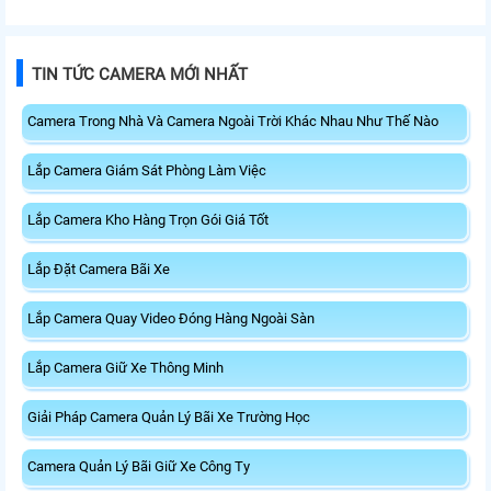
TIN TỨC CAMERA MỚI NHẤT
Camera Trong Nhà Và Camera Ngoài Trời Khác Nhau Như Thế Nào
Lắp Camera Giám Sát Phòng Làm Việc
Lắp Camera Kho Hàng Trọn Gói Giá Tốt
Lắp Đặt Camera Bãi Xe
Lắp Camera Quay Video Đóng Hàng Ngoài Sàn
Lắp Camera Giữ Xe Thông Minh
Giải Pháp Camera Quản Lý Bãi Xe Trường Học
Camera Quản Lý Bãi Giữ Xe Công Ty