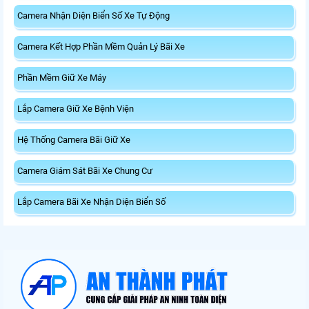
Camera Nhận Diện Biển Số Xe Tự Động
Camera Kết Hợp Phần Mềm Quản Lý Bãi Xe
Phần Mềm Giữ Xe Máy
Lắp Camera Giữ Xe Bệnh Viện
Hệ Thống Camera Bãi Giữ Xe
Camera Giám Sát Bãi Xe Chung Cư
Lắp Camera Bãi Xe Nhận Diện Biển Số