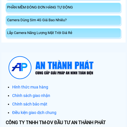
PHẦN MỀM ĐÓNG ĐƠN HÀNG TỰ ĐỘNG
Camera Dùng Sim 4G Giá Bao Nhiêu?
Lắp Camera Năng Lượng Mặt Trời Giá Rẻ
Hình thức mua hàng
Chính sách giao nhận
Chính sách bảo mật
Điều kiện giao dịch chung
CÔNG TY TNHH TM-DV ĐẦU TƯ AN THÀNH PHÁT