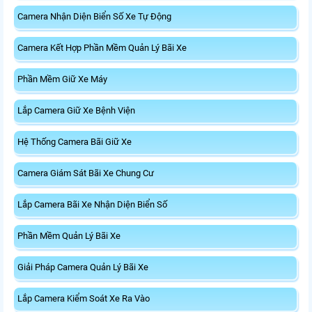
Camera Nhận Diện Biển Số Xe Tự Động
Camera Kết Hợp Phần Mềm Quản Lý Bãi Xe
Phần Mềm Giữ Xe Máy
Lắp Camera Giữ Xe Bệnh Viện
Hệ Thống Camera Bãi Giữ Xe
Camera Giám Sát Bãi Xe Chung Cư
Lắp Camera Bãi Xe Nhận Diện Biển Số
Phần Mềm Quản Lý Bãi Xe
Giải Pháp Camera Quản Lý Bãi Xe
Lắp Camera Kiểm Soát Xe Ra Vào