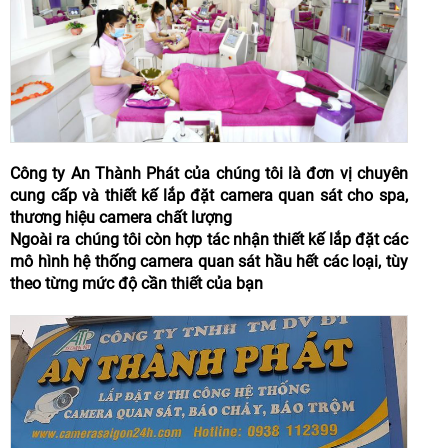
Công ty An Thành Phát của chúng tôi là đơn vị chuyên
cung cấp và thiết kế lắp đặt camera quan sát cho spa,
thương hiệu camera chất lượng
Ngoài ra chúng tôi còn hợp tác nhận thiết kế lắp đặt các
mô hình hệ thống camera quan sát hầu hết các loại, tùy
theo từng mức độ cần thiết của bạn