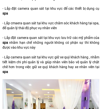
- Lắp đặt camera quan sát tại khu vực để các thiết bị dụng cụ
spa
- Lắp cmaera quan sát tại khu vực chăm sóc khách hàng tại spa,
để quản lý thái độ phục vụ nhân viên
- Lắp đặt camera quan sát tại khu vực lưu trữ các mỹ phẩm của
spa
nhằm hạn chế những người không có phận sự thì không
được vào khu vực này
- Lắp camera quan sát tại khu vực giữ xe quý khách hàng , nhằm
tiết kiệm chi phí quản lý và giúp nhân viên bảo vệ quản lý chặt
chẽ hơn trong việc giữ xe quý khách hàng hay xe nhân viên tại
spa