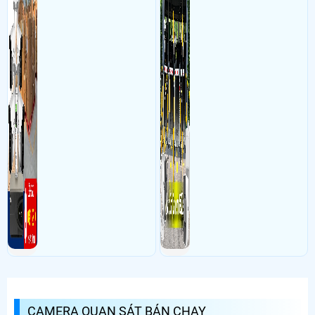
CAMERA QUAN SÁT BÁN CHẠY