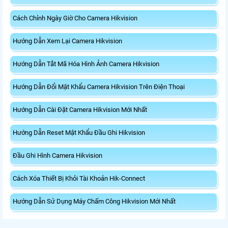
Cách Chỉnh Ngày Giờ Cho Camera Hikvision
Hướng Dẫn Xem Lại Camera Hikvision
Hướng Dẫn Tắt Mã Hóa Hình Ảnh Camera Hikvision
Hướng Dẫn Đổi Mật Khẩu Camera Hikvision Trên Điện Thoại
Hướng Dẫn Cài Đặt Camera Hikvision Mới Nhất
Hướng Dẫn Reset Mật Khẩu Đầu Ghi Hikvision
Đầu Ghi Hình Camera Hikvision
Cách Xóa Thiết Bị Khỏi Tài Khoản Hik-Connect
Hướng Dẫn Sử Dụng Máy Chấm Công Hikvision Mới Nhất