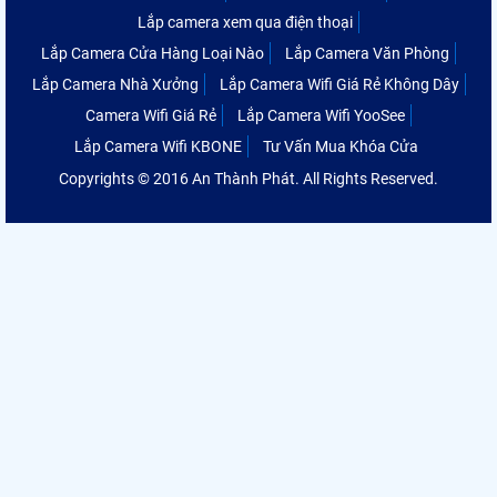
Lắp camera xem qua điện thoại
Lắp Camera Cửa Hàng Loại Nào
Lắp Camera Văn Phòng
Lắp Camera Nhà Xưởng
Lắp Camera Wifi Giá Rẻ Không Dây
Camera Wifi Giá Rẻ
Lắp Camera Wifi YooSee
Lắp Camera Wifi KBONE
Tư Vấn Mua Khóa Cửa
Copyrights © 2016 An Thành Phát. All Rights Reserved.