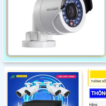
THÔNG SỐ
THÔNG
Hãng