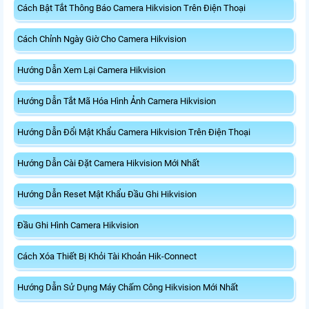
Cách Bật Tắt Thông Báo Camera Hikvision Trên Điện Thoại
Cách Chỉnh Ngày Giờ Cho Camera Hikvision
Hướng Dẫn Xem Lại Camera Hikvision
Hướng Dẫn Tắt Mã Hóa Hình Ảnh Camera Hikvision
Hướng Dẫn Đổi Mật Khẩu Camera Hikvision Trên Điện Thoại
Hướng Dẫn Cài Đặt Camera Hikvision Mới Nhất
Hướng Dẫn Reset Mật Khẩu Đầu Ghi Hikvision
Đầu Ghi Hình Camera Hikvision
Cách Xóa Thiết Bị Khỏi Tài Khoản Hik-Connect
Hướng Dẫn Sử Dụng Máy Chấm Công Hikvision Mới Nhất