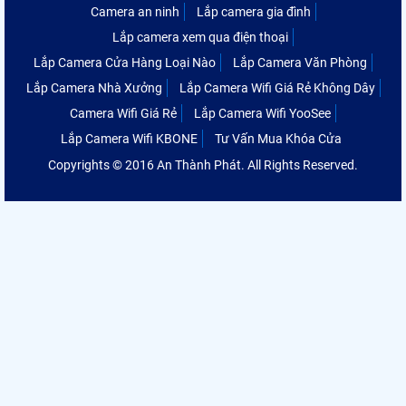
Camera an ninh
Lắp camera gia đình
Lắp camera xem qua điện thoại
Lắp Camera Cửa Hàng Loại Nào
Lắp Camera Văn Phòng
Lắp Camera Nhà Xưởng
Lắp Camera Wifi Giá Rẻ Không Dây
Camera Wifi Giá Rẻ
Lắp Camera Wifi YooSee
Lắp Camera Wifi KBONE
Tư Vấn Mua Khóa Cửa
Copyrights © 2016 An Thành Phát. All Rights Reserved.