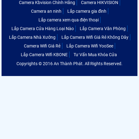
Camera Kbvision Chính Hãng
Camera HIKVISION
Camera an ninh
Lắp camera gia đình
Lắp camera xem qua điện thoại
Lắp Camera Cửa Hàng Loại Nào
Lắp Camera Văn Phòng
Lắp Camera Nhà Xưởng
Lắp Camera Wifi Giá Rẻ Không Dây
Camera Wifi Giá Rẻ
Lắp Camera Wifi YooSee
Lắp Camera Wifi KBONE
Tư Vấn Mua Khóa Cửa
Copyrights © 2016 An Thành Phát. All Rights Reserved.