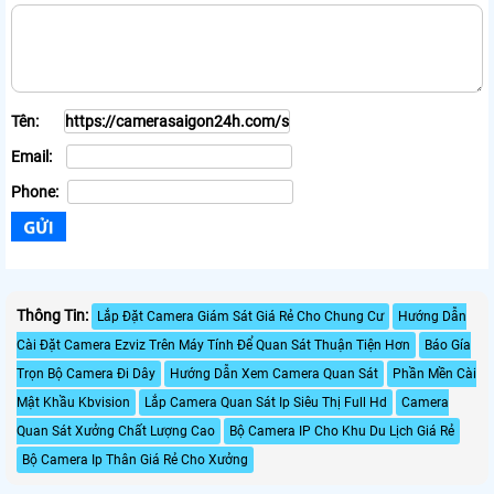
Tên:
Email:
Phone:
Thông Tin:
Lắp Đặt Camera Giám Sát Giá Rẻ Cho Chung Cư
Hướng Dẫn
Cài Đặt Camera Ezviz Trên Máy Tính Để Quan Sát Thuận Tiện Hơn
Báo Gía
Trọn Bộ Camera Đi Dây
Hướng Dẫn Xem Camera Quan Sát
Phần Mền Cài
Mật Khầu Kbvision
Lắp Camera Quan Sát Ip Siêu Thị Full Hd
Camera
Quan Sát Xưởng Chất Lượng Cao
Bộ Camera IP Cho Khu Du Lịch Giá Rẻ
Bộ Camera Ip Thân Giá Rẻ Cho Xưởng