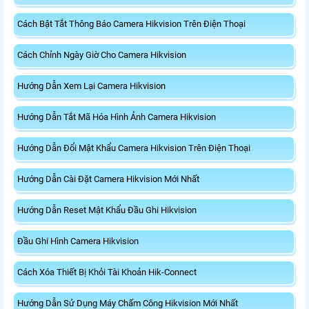
Cách Bật Tắt Thông Báo Camera Hikvision Trên Điện Thoại
Cách Chỉnh Ngày Giờ Cho Camera Hikvision
Hướng Dẫn Xem Lại Camera Hikvision
Hướng Dẫn Tắt Mã Hóa Hình Ảnh Camera Hikvision
Hướng Dẫn Đổi Mật Khẩu Camera Hikvision Trên Điện Thoại
Hướng Dẫn Cài Đặt Camera Hikvision Mới Nhất
Hướng Dẫn Reset Mật Khẩu Đầu Ghi Hikvision
Đầu Ghi Hình Camera Hikvision
Cách Xóa Thiết Bị Khỏi Tài Khoản Hik-Connect
Hướng Dẫn Sử Dụng Máy Chấm Công Hikvision Mới Nhất