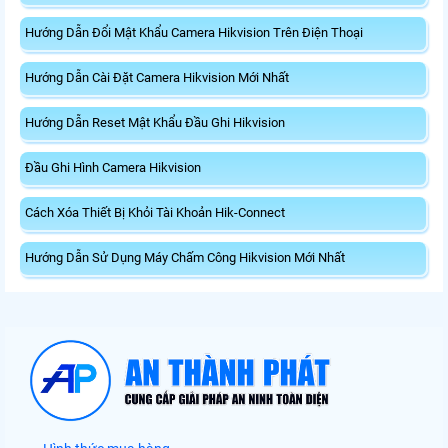
Hướng Dẫn Đổi Mật Khẩu Camera Hikvision Trên Điện Thoại
Hướng Dẫn Cài Đặt Camera Hikvision Mới Nhất
Hướng Dẫn Reset Mật Khẩu Đầu Ghi Hikvision
Đầu Ghi Hình Camera Hikvision
Cách Xóa Thiết Bị Khỏi Tài Khoản Hik-Connect
Hướng Dẫn Sử Dụng Máy Chấm Công Hikvision Mới Nhất