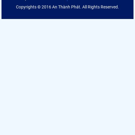
Copyrights © 2016 An Thành Phát. All Rights Reserved.