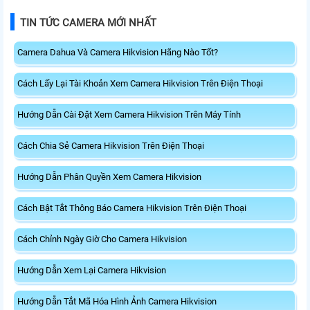
TIN TỨC CAMERA MỚI NHẤT
Camera Dahua Và Camera Hikvision Hãng Nào Tốt?
Cách Lấy Lại Tài Khoản Xem Camera Hikvision Trên Điện Thoại
Hướng Dẫn Cài Đặt Xem Camera Hikvision Trên Máy Tính
Cách Chia Sẻ Camera Hikvision Trên Điện Thoại
Hướng Dẫn Phân Quyền Xem Camera Hikvision
Cách Bật Tắt Thông Báo Camera Hikvision Trên Điện Thoại
Cách Chỉnh Ngày Giờ Cho Camera Hikvision
Hướng Dẫn Xem Lại Camera Hikvision
Hướng Dẫn Tắt Mã Hóa Hình Ảnh Camera Hikvision