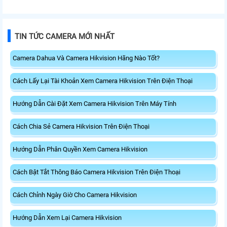
TIN TỨC CAMERA MỚI NHẤT
Camera Dahua Và Camera Hikvision Hãng Nào Tốt?
Cách Lấy Lại Tài Khoản Xem Camera Hikvision Trên Điện Thoại
Hướng Dẫn Cài Đặt Xem Camera Hikvision Trên Máy Tính
Cách Chia Sẻ Camera Hikvision Trên Điện Thoại
Hướng Dẫn Phân Quyền Xem Camera Hikvision
Cách Bật Tắt Thông Báo Camera Hikvision Trên Điện Thoại
Cách Chỉnh Ngày Giờ Cho Camera Hikvision
Hướng Dẫn Xem Lại Camera Hikvision