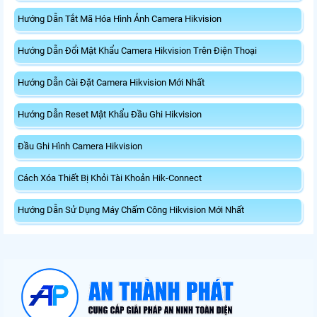
Hướng Dẫn Tắt Mã Hóa Hình Ảnh Camera Hikvision
Hướng Dẫn Đổi Mật Khẩu Camera Hikvision Trên Điện Thoại
Hướng Dẫn Cài Đặt Camera Hikvision Mới Nhất
Hướng Dẫn Reset Mật Khẩu Đầu Ghi Hikvision
Đầu Ghi Hình Camera Hikvision
Cách Xóa Thiết Bị Khỏi Tài Khoản Hik-Connect
Hướng Dẫn Sử Dụng Máy Chấm Công Hikvision Mới Nhất