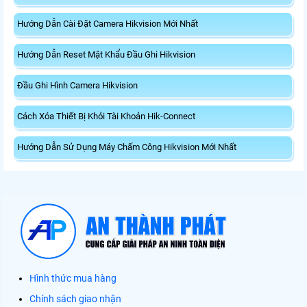
Hướng Dẫn Cài Đặt Camera Hikvision Mới Nhất
Hướng Dẫn Reset Mật Khẩu Đầu Ghi Hikvision
Đầu Ghi Hình Camera Hikvision
Cách Xóa Thiết Bị Khỏi Tài Khoản Hik-Connect
Hướng Dẫn Sử Dụng Máy Chấm Công Hikvision Mới Nhất
Hình thức mua hàng
Chính sách giao nhận