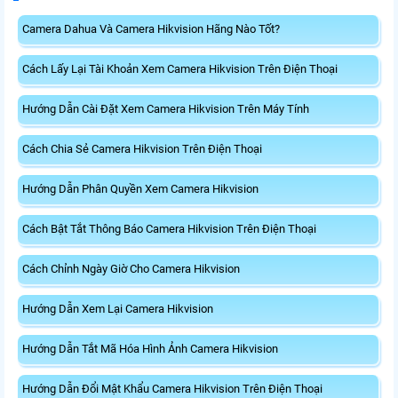
Camera Dahua Và Camera Hikvision Hãng Nào Tốt?
Cách Lấy Lại Tài Khoản Xem Camera Hikvision Trên Điện Thoại
Hướng Dẫn Cài Đặt Xem Camera Hikvision Trên Máy Tính
Cách Chia Sẻ Camera Hikvision Trên Điện Thoại
Hướng Dẫn Phân Quyền Xem Camera Hikvision
Cách Bật Tắt Thông Báo Camera Hikvision Trên Điện Thoại
Cách Chỉnh Ngày Giờ Cho Camera Hikvision
Hướng Dẫn Xem Lại Camera Hikvision
Hướng Dẫn Tắt Mã Hóa Hình Ảnh Camera Hikvision
Hướng Dẫn Đổi Mật Khẩu Camera Hikvision Trên Điện Thoại