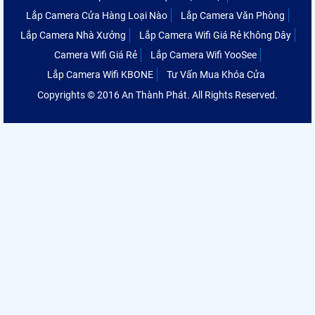
Lắp Camera Cửa Hàng Loại Nào
Lắp Camera Văn Phòng
Lắp Camera Nhà Xưởng
Lắp Camera Wifi Giá Rẻ Không Dây
Camera Wifi Giá Rẻ
Lắp Camera Wifi YooSee
Lắp Camera Wifi KBONE
Tư Vấn Mua Khóa Cửa
Copyrights © 2016 An Thành Phát. All Rights Reserved.