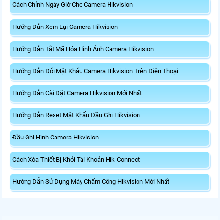
Cách Chỉnh Ngày Giờ Cho Camera Hikvision
Hướng Dẫn Xem Lại Camera Hikvision
Hướng Dẫn Tắt Mã Hóa Hình Ảnh Camera Hikvision
Hướng Dẫn Đổi Mật Khẩu Camera Hikvision Trên Điện Thoại
Hướng Dẫn Cài Đặt Camera Hikvision Mới Nhất
Hướng Dẫn Reset Mật Khẩu Đầu Ghi Hikvision
Đầu Ghi Hình Camera Hikvision
Cách Xóa Thiết Bị Khỏi Tài Khoản Hik-Connect
Hướng Dẫn Sử Dụng Máy Chấm Công Hikvision Mới Nhất