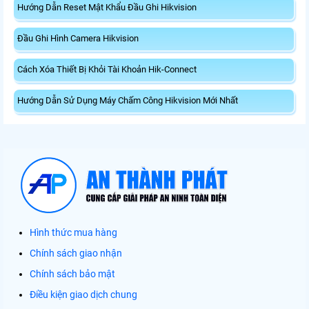
Hướng Dẫn Reset Mật Khẩu Đầu Ghi Hikvision
Đầu Ghi Hình Camera Hikvision
Cách Xóa Thiết Bị Khỏi Tài Khoản Hik-Connect
Hướng Dẫn Sử Dụng Máy Chấm Công Hikvision Mới Nhất
Hình thức mua hàng
Chính sách giao nhận
Chính sách bảo mật
Điều kiện giao dịch chung