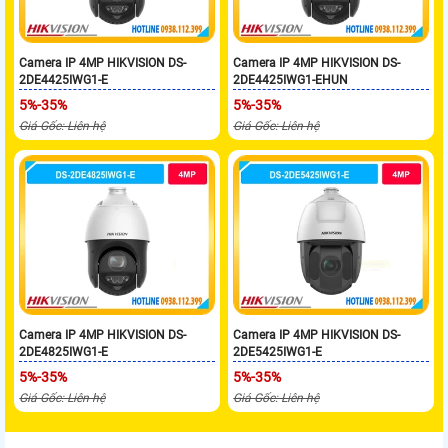
Camera IP 4MP HIKVISION DS-
Camera IP 4MP HIKVISION DS-
2DE4425IWG1-E
2DE4425IWG1-EHUN
5%-35%
5%-35%
Giá Gốc: Liên hệ
Giá Gốc: Liên hệ
Camera IP 4MP HIKVISION DS-
Camera IP 4MP HIKVISION DS-
2DE4825IWG1-E
2DE5425IWG1-E
5%-35%
5%-35%
Giá Gốc: Liên hệ
Giá Gốc: Liên hệ