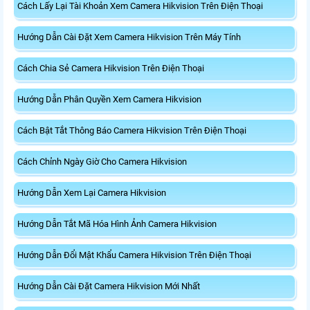
Cách Lấy Lại Tài Khoản Xem Camera Hikvision Trên Điện Thoại
Hướng Dẫn Cài Đặt Xem Camera Hikvision Trên Máy Tính
Cách Chia Sẻ Camera Hikvision Trên Điện Thoại
Hướng Dẫn Phân Quyền Xem Camera Hikvision
Cách Bật Tắt Thông Báo Camera Hikvision Trên Điện Thoại
Cách Chỉnh Ngày Giờ Cho Camera Hikvision
Hướng Dẫn Xem Lại Camera Hikvision
Hướng Dẫn Tắt Mã Hóa Hình Ảnh Camera Hikvision
Hướng Dẫn Đổi Mật Khẩu Camera Hikvision Trên Điện Thoại
Hướng Dẫn Cài Đặt Camera Hikvision Mới Nhất