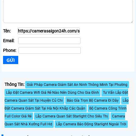
Tên:
Email:
Phone:
Thông Tin:
Giải Pháp Camera Giám Sát An Ninh Thông Minh Tại Phường
Lắp Đặt Camera Wifi Giá Rẻ Nào Nên Dùng Cho Gia Đình
Tư Vấn Lắp Đặt
Camera Quan Sát Tại Huyện Củ Chi
Báo Gía Trọn Bộ Camera Đi Dây
Lắp
Đặt Camera Giám Sát Tại Hà Nội Khắp Các Quận
Bộ Camera Công Trình
Full Color Giá Rẻ
Lắp Camera Quan Sát Starlight Cho Siêu Thị
Camera
Quan Sát Nhà Xưởng Full Hd
Lắp Camera Báo Động Starlight Ngoài Trời