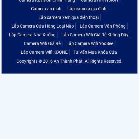
Camera an ninh
Lắp camera gia đình
Lắp camera xem qua điện thoại
Lắp Camera Cửa Hàng Loại Nào
Lắp Camera Văn Phòng
Lắp Camera Nhà Xưởng
Lắp Camera Wifi Giá Rẻ Không Dây
Camera Wifi Giá Rẻ
Lắp Camera Wifi YooSee
Lắp Camera Wifi KBONE
Tư Vấn Mua Khóa Cửa
Copyrights © 2016 An Thành Phát. All Rights Reserved.