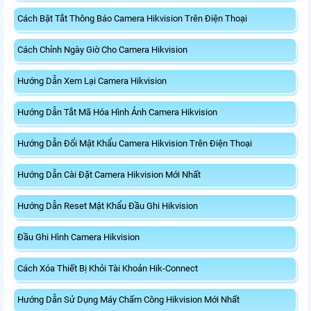
Cách Bật Tắt Thông Báo Camera Hikvision Trên Điện Thoại
Cách Chỉnh Ngày Giờ Cho Camera Hikvision
Hướng Dẫn Xem Lại Camera Hikvision
Hướng Dẫn Tắt Mã Hóa Hình Ảnh Camera Hikvision
Hướng Dẫn Đổi Mật Khẩu Camera Hikvision Trên Điện Thoại
Hướng Dẫn Cài Đặt Camera Hikvision Mới Nhất
Hướng Dẫn Reset Mật Khẩu Đầu Ghi Hikvision
Đầu Ghi Hình Camera Hikvision
Cách Xóa Thiết Bị Khỏi Tài Khoản Hik-Connect
Hướng Dẫn Sử Dụng Máy Chấm Công Hikvision Mới Nhất