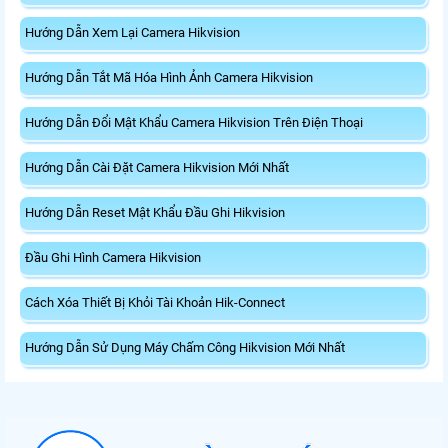
Hướng Dẫn Xem Lại Camera Hikvision
Hướng Dẫn Tắt Mã Hóa Hình Ảnh Camera Hikvision
Hướng Dẫn Đổi Mật Khẩu Camera Hikvision Trên Điện Thoại
Hướng Dẫn Cài Đặt Camera Hikvision Mới Nhất
Hướng Dẫn Reset Mật Khẩu Đầu Ghi Hikvision
Đầu Ghi Hình Camera Hikvision
Cách Xóa Thiết Bị Khỏi Tài Khoản Hik-Connect
Hướng Dẫn Sử Dụng Máy Chấm Công Hikvision Mới Nhất