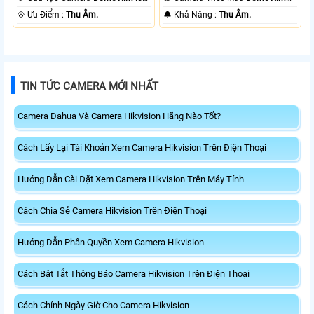
+ Nhựa.
loại + Nhựa.
️💠 Ưu Điểm :
Thu Âm.
️🔔 Khả Năng :
Thu Âm.
TIN TỨC CAMERA MỚI NHẤT
Camera Dahua Và Camera Hikvision Hãng Nào Tốt?
Cách Lấy Lại Tài Khoản Xem Camera Hikvision Trên Điện Thoại
Hướng Dẫn Cài Đặt Xem Camera Hikvision Trên Máy Tính
Cách Chia Sẻ Camera Hikvision Trên Điện Thoại
Hướng Dẫn Phân Quyền Xem Camera Hikvision
Cách Bật Tắt Thông Báo Camera Hikvision Trên Điện Thoại
Cách Chỉnh Ngày Giờ Cho Camera Hikvision