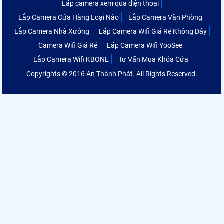
Lắp camera xem qua điện thoại
Lắp Camera Cửa Hàng Loại Nào
Lắp Camera Văn Phòng
Lắp Camera Nhà Xưởng
Lắp Camera Wifi Giá Rẻ Không Dây
Camera Wifi Giá Rẻ
Lắp Camera Wifi YooSee
Lắp Camera Wifi KBONE
Tư Vấn Mua Khóa Cửa
Copyrights © 2016 An Thành Phát. All Rights Reserved.