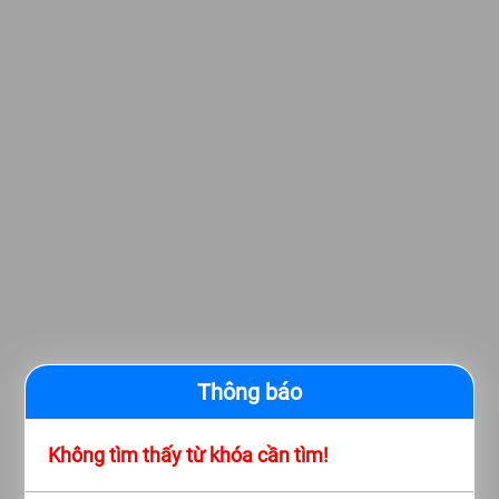
Thông báo
Không tìm thấy từ khóa cần tìm!