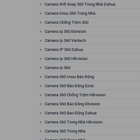
Camera Wifi Xoay 360 Trong Nhà Dahua
Camera Imou 360 Trong Nhà
Camera Chống Trộm 360
Camera Ip 360 kbvision
Camera Ip 360 Vantech
Camera IP 360 Dahua
Camera Ip 360 Hikvision
Camera Ip 360
Camera 360 Imou Báo Động
Camera 360 Báo Động Ezviz
Camera 360 Chống Trộm Hikvision
Camera 360 Báo Động Kbvision
Camera 360 Bao Động Dahua
Camera 360 Trong Nhà Hikvision
Camera 360 Trong Nhà