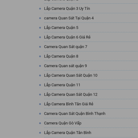
Lắp Camera Quận 3 Uy Tín
camera Quan Sát Tại Quận 4
Lắp Camera Quận 5
Lắp Camera Quận 6 Giá Rẻ
Camera Quan Sát quận 7
Lắp Camera Quận 8
Camera Quan sát quận 9
Lắp Camera Quan Sát Quận 10
Lắp Camera Quận 11
Lắp Camera Quan Sát Quận 12
Lắp Camera Bình Tân Giá Rẻ
Camera Quan Sát Quận Bình Thạnh
Camera Quận Gò Vấp
Lắp Camera Quận Tân Bình