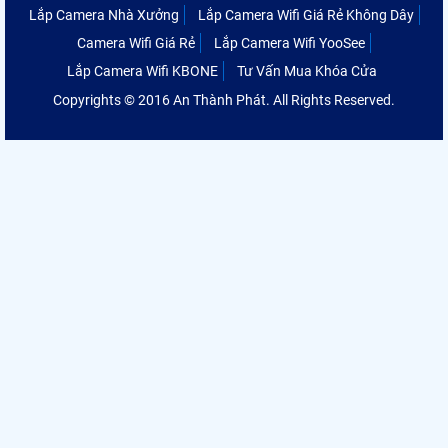
Lắp Camera Nhà Xưởng
Lắp Camera Wifi Giá Rẻ Không Dây
Camera Wifi Giá Rẻ
Lắp Camera Wifi YooSee
Lắp Camera Wifi KBONE
Tư Vấn Mua Khóa Cửa
Copyrights © 2016 An Thành Phát. All Rights Reserved.