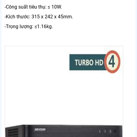
-Công suất tiêu thụ: ≤ 10W.
-Kích thước: 315 x 242 x 45mm.
-Trọng lượng: ≤1.16kg.