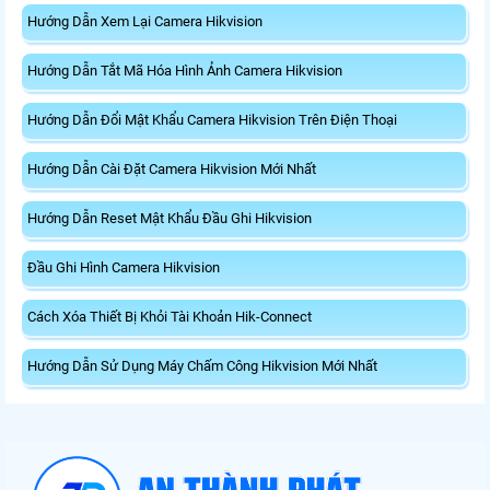
Hướng Dẫn Xem Lại Camera Hikvision
Hướng Dẫn Tắt Mã Hóa Hình Ảnh Camera Hikvision
Hướng Dẫn Đổi Mật Khẩu Camera Hikvision Trên Điện Thoại
Hướng Dẫn Cài Đặt Camera Hikvision Mới Nhất
Hướng Dẫn Reset Mật Khẩu Đầu Ghi Hikvision
Đầu Ghi Hình Camera Hikvision
Cách Xóa Thiết Bị Khỏi Tài Khoản Hik-Connect
Hướng Dẫn Sử Dụng Máy Chấm Công Hikvision Mới Nhất