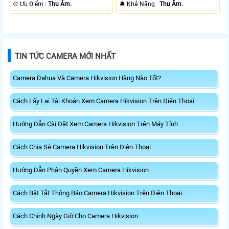
+ Nhựa.
loại + Nhựa.
️💠 Ưu Điểm :
Thu Âm.
️🔔 Khả Năng :
Thu Âm.
TIN TỨC CAMERA MỚI NHẤT
Camera Dahua Và Camera Hikvision Hãng Nào Tốt?
Cách Lấy Lại Tài Khoản Xem Camera Hikvision Trên Điện Thoại
Hướng Dẫn Cài Đặt Xem Camera Hikvision Trên Máy Tính
Cách Chia Sẻ Camera Hikvision Trên Điện Thoại
Hướng Dẫn Phân Quyền Xem Camera Hikvision
Cách Bật Tắt Thông Báo Camera Hikvision Trên Điện Thoại
Cách Chỉnh Ngày Giờ Cho Camera Hikvision