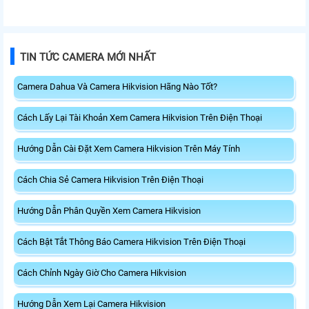
TIN TỨC CAMERA MỚI NHẤT
Camera Dahua Và Camera Hikvision Hãng Nào Tốt?
Cách Lấy Lại Tài Khoản Xem Camera Hikvision Trên Điện Thoại
Hướng Dẫn Cài Đặt Xem Camera Hikvision Trên Máy Tính
Cách Chia Sẻ Camera Hikvision Trên Điện Thoại
Hướng Dẫn Phân Quyền Xem Camera Hikvision
Cách Bật Tắt Thông Báo Camera Hikvision Trên Điện Thoại
Cách Chỉnh Ngày Giờ Cho Camera Hikvision
Hướng Dẫn Xem Lại Camera Hikvision