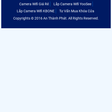
Camera Wifi Giá Rẻ
Lắp Camera Wifi YooSee
Lắp Camera Wifi KBONE
Tư Vấn Mua Khóa Cửa
Copyrights © 2016 An Thành Phát. All Rights Reserved.