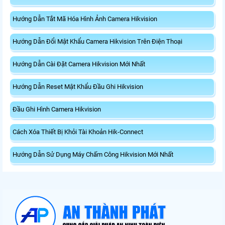
Hướng Dẫn Tắt Mã Hóa Hình Ảnh Camera Hikvision
Hướng Dẫn Đổi Mật Khẩu Camera Hikvision Trên Điện Thoại
Hướng Dẫn Cài Đặt Camera Hikvision Mới Nhất
Hướng Dẫn Reset Mật Khẩu Đầu Ghi Hikvision
Đầu Ghi Hình Camera Hikvision
Cách Xóa Thiết Bị Khỏi Tài Khoản Hik-Connect
Hướng Dẫn Sử Dụng Máy Chấm Công Hikvision Mới Nhất