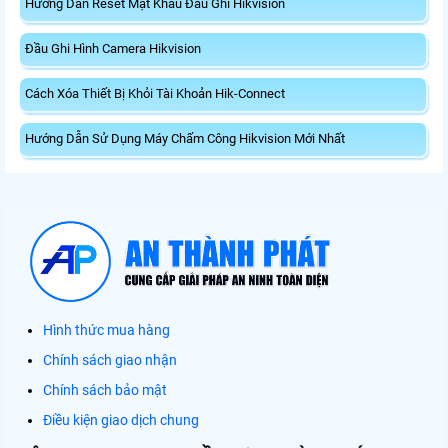
Hướng Dẫn Reset Mật Khẩu Đầu Ghi Hikvision
Đầu Ghi Hình Camera Hikvision
Cách Xóa Thiết Bị Khỏi Tài Khoản Hik-Connect
Hướng Dẫn Sử Dụng Máy Chấm Công Hikvision Mới Nhất
Hình thức mua hàng
Chính sách giao nhận
Chính sách bảo mật
Điều kiện giao dịch chung