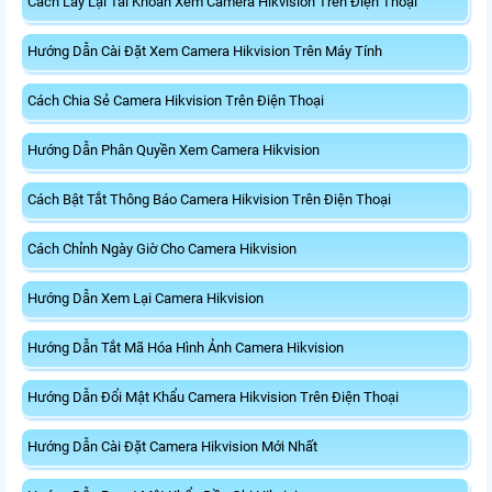
Cách Lấy Lại Tài Khoản Xem Camera Hikvision Trên Điện Thoại
Hướng Dẫn Cài Đặt Xem Camera Hikvision Trên Máy Tính
Cách Chia Sẻ Camera Hikvision Trên Điện Thoại
Hướng Dẫn Phân Quyền Xem Camera Hikvision
Cách Bật Tắt Thông Báo Camera Hikvision Trên Điện Thoại
Cách Chỉnh Ngày Giờ Cho Camera Hikvision
Hướng Dẫn Xem Lại Camera Hikvision
Hướng Dẫn Tắt Mã Hóa Hình Ảnh Camera Hikvision
Hướng Dẫn Đổi Mật Khẩu Camera Hikvision Trên Điện Thoại
Hướng Dẫn Cài Đặt Camera Hikvision Mới Nhất