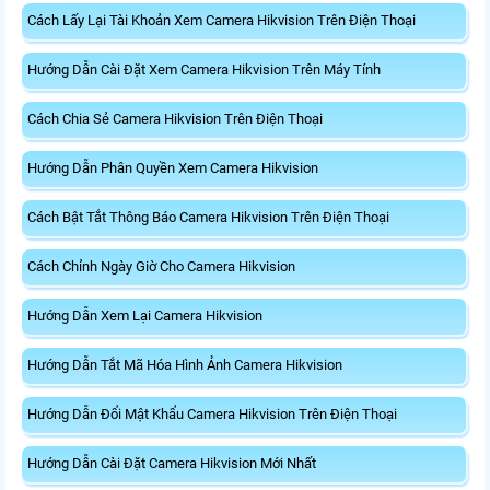
Cách Lấy Lại Tài Khoản Xem Camera Hikvision Trên Điện Thoại
Hướng Dẫn Cài Đặt Xem Camera Hikvision Trên Máy Tính
Cách Chia Sẻ Camera Hikvision Trên Điện Thoại
Hướng Dẫn Phân Quyền Xem Camera Hikvision
Cách Bật Tắt Thông Báo Camera Hikvision Trên Điện Thoại
Cách Chỉnh Ngày Giờ Cho Camera Hikvision
Hướng Dẫn Xem Lại Camera Hikvision
Hướng Dẫn Tắt Mã Hóa Hình Ảnh Camera Hikvision
Hướng Dẫn Đổi Mật Khẩu Camera Hikvision Trên Điện Thoại
Hướng Dẫn Cài Đặt Camera Hikvision Mới Nhất