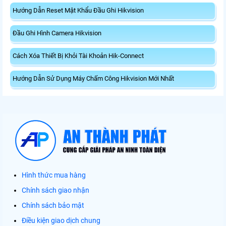
Hướng Dẫn Reset Mật Khẩu Đầu Ghi Hikvision
Đầu Ghi Hình Camera Hikvision
Cách Xóa Thiết Bị Khỏi Tài Khoản Hik-Connect
Hướng Dẫn Sử Dụng Máy Chấm Công Hikvision Mới Nhất
Hình thức mua hàng
Chính sách giao nhận
Chính sách bảo mật
Điều kiện giao dịch chung